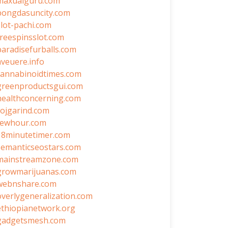
maxualguru.com
bongdasuncity.com
slot-pachi.com
freespinsslot.com
paradisefurballs.com
aveuere.info
cannabinoidtimes.com
greenproductsgui.com
healthconcerning.com
rojgarind.com
fewhour.com
18minutetimer.com
semanticseostars.com
mainstreamzone.com
growmarijuanas.com
webnshare.com
overlygeneralization.com
ethiopianetwork.org
gadgetsmesh.com