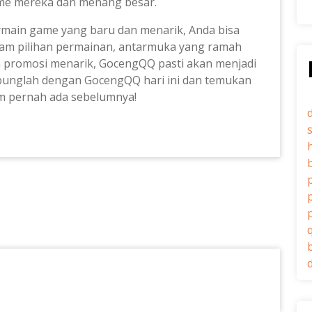
e mereka dan menang besar.
ermain game yang baru dan menarik, Anda bisa
m pilihan permainan, antarmuka yang ramah
 promosi menarik, GocengQQ pasti akan menjadi
bunglah dengan GocengQQ hari ini dan temukan
m pernah ada sebelumnya!
s
h