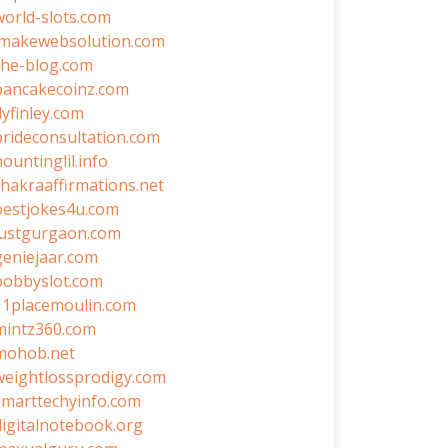
world-slots.com
imakewebsolution.com
che-blog.com
pancakecoinz.com
lyfinley.com
prideconsultation.com
hountinglil.info
chakraaffirmations.net
bestjokes4u.com
lustgurgaon.com
geniejaar.com
bobbyslot.com
11placemoulin.com
mintz360.com
mohob.net
weightlossprodigy.com
smarttechyinfo.com
digitalnotebook.org