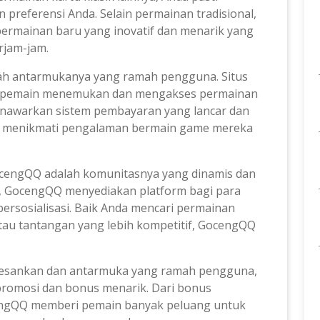
referensi Anda. Selain permainan tradisional,
rmainan baru yang inovatif dan menarik yang
rjam-jam.
lah antarmukanya yang ramah pengguna. Situs
n pemain menemukan dan mengakses permainan
menawarkan sistem pembayaran yang lancar dan
 menikmati pengalaman bermain game mereka
GocengQQ adalah komunitasnya yang dinamis dan
ia, GocengQQ menyediakan platform bagi para
ersosialisasi. Baik Anda mencari permainan
au tantangan yang lebih kompetitif, GocengQQ
gesankan dan antarmuka yang ramah pengguna,
romosi dan bonus menarik. Dari bonus
cengQQ memberi pemain banyak peluang untuk