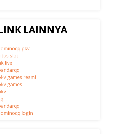
LINK LAINNYA
dominoqq pkv
itus slot
k live
bandarqq
pkv games resmi
pkv games
pkv
qq
bandarqq
dominoqq login