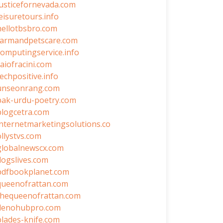
justicefornevada.com
leisuretours.info
hellotbsbro.com
farmandpetscare.com
computingservice.info
caiofracini.com
techpositive.info
unseonrang.com
pak-urdu-poetry.com
blogcetra.com
internetmarketingsolutions.co
ollystvs.com
globalnewscx.com
dogslives.com
pdfbookplanet.com
queenofrattan.com
thequeenofrattan.com
denohubpro.com
blades-knife.com