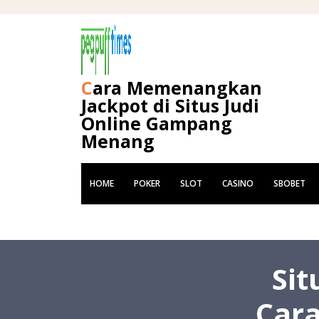
Skip
to
content
Cara Memenangkan
Jackpot di Situs Judi
Online Gampang
Menang
HOME
POKER
SLOT
CASINO
SBOBET
Sit
Cara