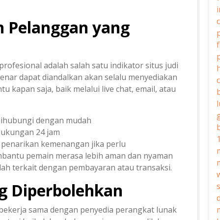
n Pelanggan yang
f
ofesional adalah salah satu indikator situs judi
-benar dapat diandalkan akan selalu menyediakan
apan saja, baik melalui live chat, email, atau
 dihubungi dengan mudah
dukungan 24 jam
 penarikan kemenangan jika perlu
mbantu pemain merasa lebih aman dan nyaman
lah terkait dengan pembayaran atau transaksi.
g Diperbolehkan
ya bekerja sama dengan penyedia perangkat lunak