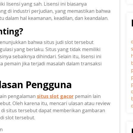
 lisensi yang sah. Lisensi ini biasanya
ng di industri perjudian, yang memastikan bahwa
tu dalam hal keamanan, keadilan, dan keandalan.
nting?
nunjukkan bahwa situs judi slot tersebut
s
ulasi yang berlaku. Situs yang tidak memiliki
h
ya sebaiknya dihindari. Selain itu, lisensi ini
 pemain jika terjadi masalah dalam transaksi
Ulasan Pengguna
elain pengalaman
situs slot gacor
pemain lain
ebut. Oleh karena itu, mencari ulasan atau review
 di situs tersebut dapat memberikan gambaran
di slot tersebut.
an