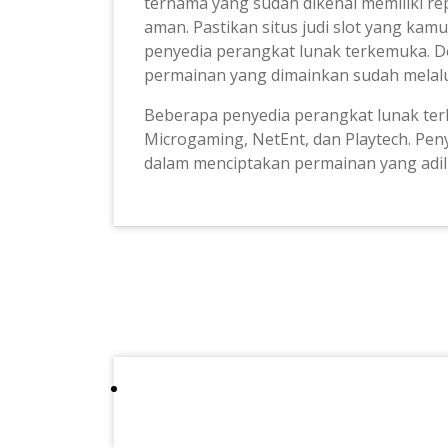
ternama yang sudah dikenal memiliki re
aman. Pastikan situs judi slot yang ka
penyedia perangkat lunak terkemuka. D
permainan yang dimainkan sudah melalui
Beberapa penyedia perangkat lunak terk
Microgaming, NetEnt, dan Playtech. Peny
dalam menciptakan permainan yang adil 
Post
navigation