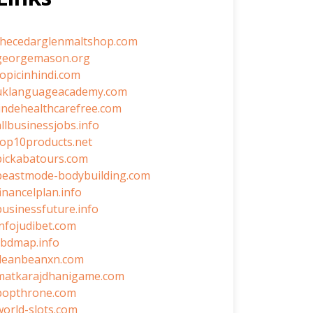
thecedarglenmaltshop.com
georgemason.org
topicinhindi.com
uklanguageacademy.com
lindehealthcarefree.com
allbusinessjobs.info
top10products.net
pickabatours.com
beastmode-bodybuilding.com
financelplan.info
businessfuture.info
infojudibet.com
cbdmap.info
deanbeanxn.com
matkarajdhanigame.com
popthrone.com
world-slots.com