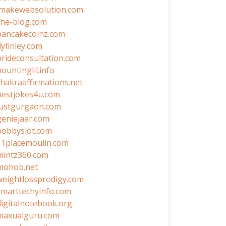
imakewebsolution.com
che-blog.com
pancakecoinz.com
lyfinley.com
prideconsultation.com
hountinglil.info
chakraaffirmations.net
bestjokes4u.com
lustgurgaon.com
geniejaar.com
bobbyslot.com
11placemoulin.com
mintz360.com
mohob.net
weightlossprodigy.com
smarttechyinfo.com
digitalnotebook.org
maxualguru.com