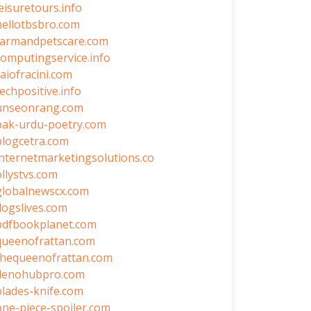
leisuretours.info
hellotbsbro.com
farmandpetscare.com
computingservice.info
caiofracini.com
techpositive.info
unseonrang.com
pak-urdu-poetry.com
blogcetra.com
internetmarketingsolutions.co
ollystvs.com
globalnewscx.com
dogslives.com
pdfbookplanet.com
queenofrattan.com
thequeenofrattan.com
denohubpro.com
blades-knife.com
one-piece-spoiler.com