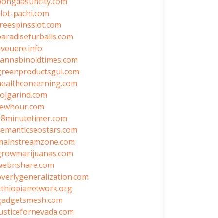
bongdasuncity.com
slot-pachi.com
freespinsslot.com
paradisefurballs.com
aveuere.info
cannabinoidtimes.com
greenproductsgui.com
healthconcerning.com
rojgarind.com
fewhour.com
18minutetimer.com
semanticseostars.com
mainstreamzone.com
growmarijuanas.com
webnshare.com
overlygeneralization.com
ethiopianetwork.org
gadgetsmesh.com
justicefornevada.com