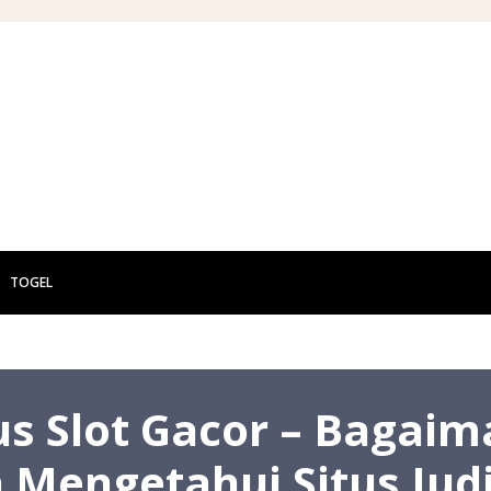
TOGEL
us Slot Gacor – Bagai
 Mengetahui Situs Judi