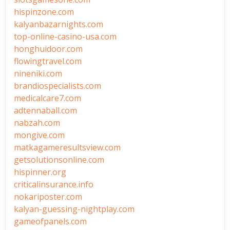
hispinzone.com
kalyanbazarnights.com
top-online-casino-usa.com
honghuidoor.com
flowingtravel.com
nineniki.com
brandiospecialists.com
medicalcare7.com
adtennaball.com
nabzah.com
mongive.com
matkagameresultsview.com
getsolutionsonline.com
hispinner.org
criticalinsurance.info
nokariposter.com
kalyan-guessing-nightplay.com
gameofpanels.com