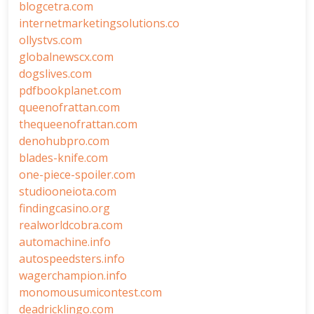
blogcetra.com
internetmarketingsolutions.co
ollystvs.com
globalnewscx.com
dogslives.com
pdfbookplanet.com
queenofrattan.com
thequeenofrattan.com
denohubpro.com
blades-knife.com
one-piece-spoiler.com
studiooneiota.com
findingcasino.org
realworldcobra.com
automachine.info
autospeedsters.info
wagerchampion.info
monomousumicontest.com
deadricklingo.com