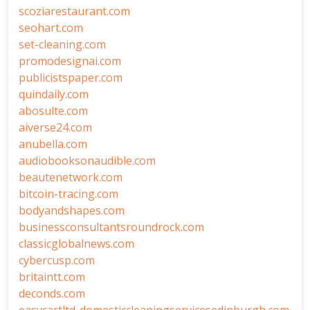
scoziarestaurant.com
seohart.com
set-cleaning.com
promodesignai.com
publicistspaper.com
quindaily.com
abosulte.com
aiverse24.com
anubella.com
audiobooksonaudible.com
beautenetwork.com
bitcoin-tracing.com
bodyandshapes.com
businessconsultantsroundrock.com
classicglobalnews.com
cybercusp.com
britaintt.com
deconds.com