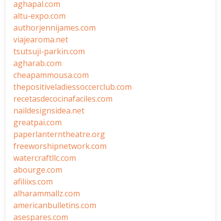
aghapal.com
altu-expo.com
authorjennijames.com
viajearoma.net
tsutsuji-parkin.com
agharab.com
cheapammousa.com
thepositiveladiessoccerclub.com
recetasdecocinafaciles.com
naildesignsidea.net
greatpai.com
paperlanterntheatre.org
freeworshipnetwork.com
watercraftllc.com
abourge.com
afiliixs.com
alharammallz.com
americanbulletins.com
asespares.com