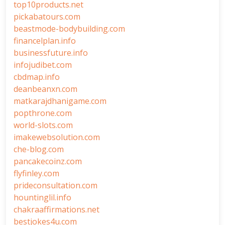
top10products.net
pickabatours.com
beastmode-bodybuilding.com
financelplan.info
businessfuture.info
infojudibet.com
cbdmap.info
deanbeanxn.com
matkarajdhanigame.com
popthrone.com
world-slots.com
imakewebsolution.com
che-blog.com
pancakecoinz.com
flyfinley.com
prideconsultation.com
hountinglil.info
chakraaffirmations.net
bestjokes4u.com