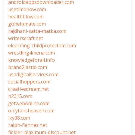
androidappsdownloader.com
usetimenow.com
healthblow.com
gohelpmate.com
rajdhani-satta-matka.com
writerscraft.net
elearning-childprotection.com
wrestling4mena.com
knowledgeforall.info
brand2lastio.com
usadigitalservices.com
socialhoppers.com
creativedream.net
n2315.com
getwebonline.com
onlyfansheaven.com
lky08.com
ralph-fiennes.net
fielder-maximum-discount.net