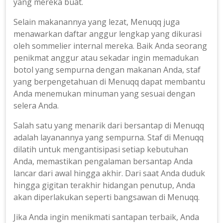
yang mereka buat.
Selain makanannya yang lezat, Menuqq juga
menawarkan daftar anggur lengkap yang dikurasi
oleh sommelier internal mereka. Baik Anda seorang
penikmat anggur atau sekadar ingin memadukan
botol yang sempurna dengan makanan Anda, staf
yang berpengetahuan di Menuqq dapat membantu
Anda menemukan minuman yang sesuai dengan
selera Anda.
Salah satu yang menarik dari bersantap di Menuqq
adalah layanannya yang sempurna. Staf di Menuqq
dilatih untuk mengantisipasi setiap kebutuhan
Anda, memastikan pengalaman bersantap Anda
lancar dari awal hingga akhir. Dari saat Anda duduk
hingga gigitan terakhir hidangan penutup, Anda
akan diperlakukan seperti bangsawan di Menuqq.
Jika Anda ingin menikmati santapan terbaik, Anda