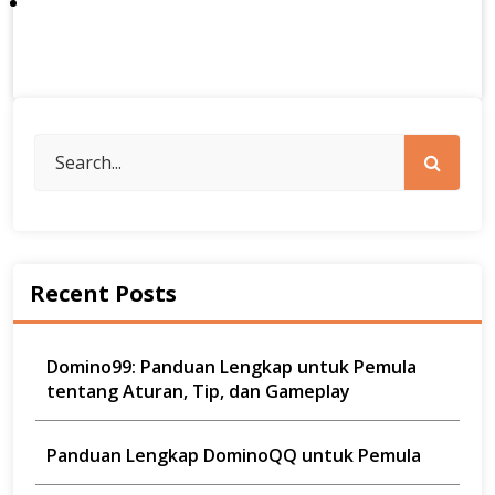
Recent Posts
Domino99: Panduan Lengkap untuk Pemula
tentang Aturan, Tip, dan Gameplay
Panduan Lengkap DominoQQ untuk Pemula