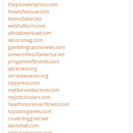
thepioneerxpress.com
howtofixissue.com
teamufabet.biz
webfullform.com
allviddownload.com
decorsmag.com
gamblingcasinonews.com
universitiesofamerica.net
progameofbrands.com
qbreview.org
servicewueste.org
zippyrevs.com
matkanumbernow.com
myjobcirculars.com
healthmoreoverfitness.com
topslotxgames.com
routerloggnet.net
dantella6.com
slotsgamesone.com