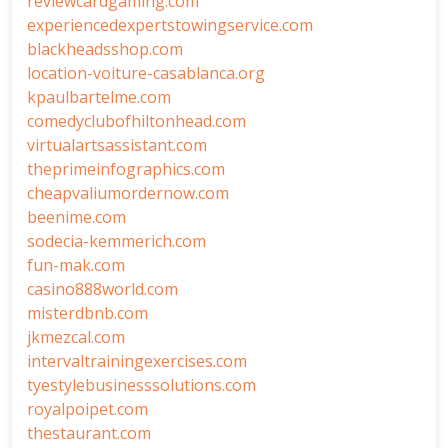
reviewcardgaming.com
experiencedexpertstowingservice.com
blackheadsshop.com
location-voiture-casablanca.org
kpaulbartelme.com
comedyclubofhiltonhead.com
virtualartsassistant.com
theprimeinfographics.com
cheapvaliumordernow.com
beenime.com
sodecia-kemmerich.com
fun-mak.com
casino888world.com
misterdbnb.com
jkmezcal.com
intervaltrainingexercises.com
tyestylebusinesssolutions.com
royalpoipet.com
thestaurant.com