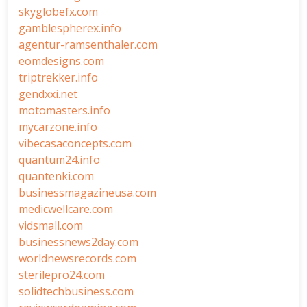
skyglobefx.com
gamblespherex.info
agentur-ramsenthaler.com
eomdesigns.com
triptrekker.info
gendxxi.net
motomasters.info
mycarzone.info
vibecasaconcepts.com
quantum24.info
quantenki.com
businessmagazineusa.com
medicwellcare.com
vidsmall.com
businessnews2day.com
worldnewsrecords.com
sterilepro24.com
solidtechbusiness.com