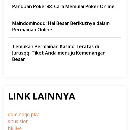
Panduan Poker88: Cara Memulai Poker Online
Maindominoqq: Hal Besar Berikutnya dalam
Permainan Online
Temukan Permainan Kasino Teratas di
Jurusqq: Tiket Anda menuju Kemenangan
Besar
LINK LAINNYA
dominoqq pkv
situs slot
hk live