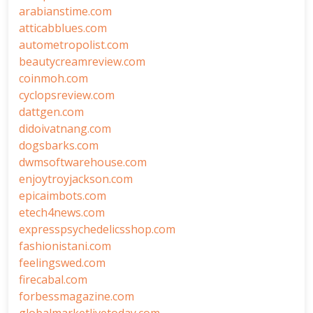
arabianstime.com
atticabblues.com
autometropolist.com
beautycreamreview.com
coinmoh.com
cyclopsreview.com
dattgen.com
didoivatnang.com
dogsbarks.com
dwmsoftwarehouse.com
enjoytroyjackson.com
epicaimbots.com
etech4news.com
expresspsychedelicsshop.com
fashionistani.com
feelingswed.com
firecabal.com
forbessmagazine.com