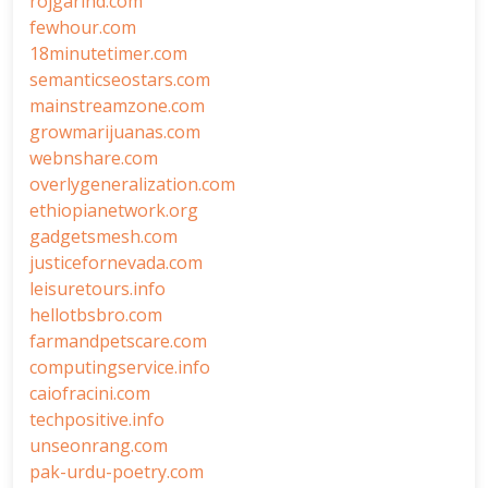
rojgarind.com
fewhour.com
18minutetimer.com
semanticseostars.com
mainstreamzone.com
growmarijuanas.com
webnshare.com
overlygeneralization.com
ethiopianetwork.org
gadgetsmesh.com
justicefornevada.com
leisuretours.info
hellotbsbro.com
farmandpetscare.com
computingservice.info
caiofracini.com
techpositive.info
unseonrang.com
pak-urdu-poetry.com