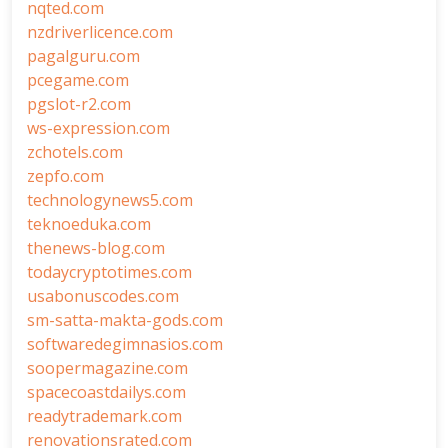
nqted.com
nzdriverlicence.com
pagalguru.com
pcegame.com
pgslot-r2.com
ws-expression.com
zchotels.com
zepfo.com
technologynews5.com
teknoeduka.com
thenews-blog.com
todaycryptotimes.com
usabonuscodes.com
sm-satta-makta-gods.com
softwaredegimnasios.com
soopermagazine.com
spacecoastdailys.com
readytrademark.com
renovationsrated.com