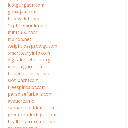
lustgurgaon.com
geniejaar.com
bobbyslot.com
11placemoulin.com
mintz360.com
mohob.net
weightlossprodigy.com
smarttechyinfo.com
digitalnotebook.org
maxualguru.com
bongdasuncity.com
slot-pachi.com
freespinsslot.com
paradisefurballs.com
aveuere.info
cannabinoidtimes.com
greenproductsgui.com
healthconcerning.com