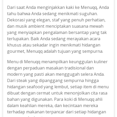
Dari saat Anda menginjakkan kaki ke Menuqq, Anda
tahu bahwa Anda sedang menikmati suguhan.
Dekorasi yang elegan, staf yang penuh perhatian,
dan musik ambient menciptakan suasana mewah
yang menyiapkan pengalaman bersantap yang tak
terlupakan. Baik Anda sedang merayakan acara
khusus atau sekadar ingin menikmati hidangan
gourmet, Menuqq adalah tujuan yang sempurna.
Menu di Menuqq menampilkan keunggulan kuliner
dengan perpaduan masakan tradisional dan
modern yang pasti akan menggugah selera Anda.
Dari steak yang dipanggang sempurna hingga
hidangan seafood yang lembut, setiap item di menu
dibuat dengan cermat untuk menonjolkan cita rasa
bahan yang digunakan. Para koki di Menuqq ahli
dalam keahlian mereka, dan kecintaan mereka
terhadap makanan terpancar dari setiap hidangan