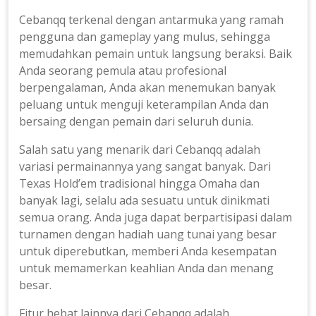
Cebanqq terkenal dengan antarmuka yang ramah
pengguna dan gameplay yang mulus, sehingga
memudahkan pemain untuk langsung beraksi. Baik
Anda seorang pemula atau profesional
berpengalaman, Anda akan menemukan banyak
peluang untuk menguji keterampilan Anda dan
bersaing dengan pemain dari seluruh dunia.
Salah satu yang menarik dari Cebanqq adalah
variasi permainannya yang sangat banyak. Dari
Texas Hold’em tradisional hingga Omaha dan
banyak lagi, selalu ada sesuatu untuk dinikmati
semua orang. Anda juga dapat berpartisipasi dalam
turnamen dengan hadiah uang tunai yang besar
untuk diperebutkan, memberi Anda kesempatan
untuk memamerkan keahlian Anda dan menang
besar.
Fitur hebat lainnya dari Cebanqq adalah