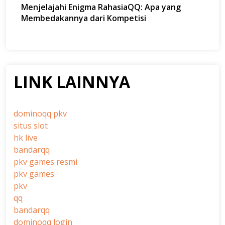
Menjelajahi Enigma RahasiaQQ: Apa yang
Membedakannya dari Kompetisi
LINK LAINNYA
dominoqq pkv
situs slot
hk live
bandarqq
pkv games resmi
pkv games
pkv
qq
bandarqq
dominoqq login