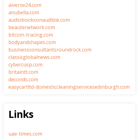
aiverse24.com
anubella.com
audiobooksonaudible.com
beautenetwork.com
bitcoin-tracing.com
bodyandshapes.com
businessconsultantsroundrock.com
classicglobalnews.com
cybercusp.com
britaintt.com
deconds.com
easycartltd-domesticcleaningservicesedinburgh.com
Links
uae-times.com