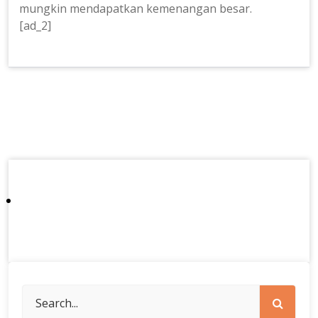
mungkin mendapatkan kemenangan besar.
[ad_2]
Post
navigation