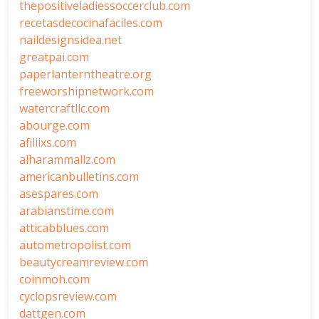
thepositiveladiessoccerclub.com
recetasdecocinafaciles.com
naildesignsidea.net
greatpai.com
paperlanterntheatre.org
freeworshipnetwork.com
watercraftllc.com
abourge.com
afiliixs.com
alharammallz.com
americanbulletins.com
asespares.com
arabianstime.com
atticabblues.com
autometropolist.com
beautycreamreview.com
coinmoh.com
cyclopsreview.com
dattgen.com