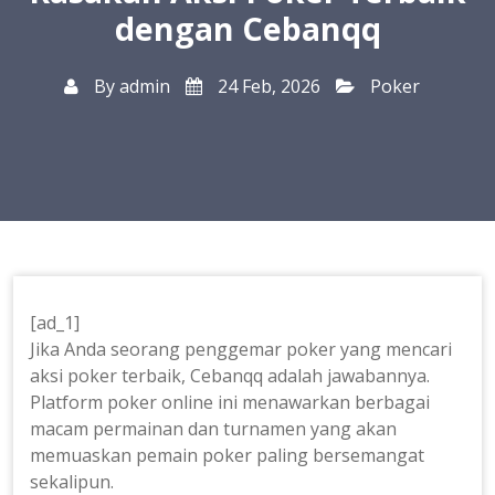
dengan Cebanqq
By
admin
24 Feb, 2026
Poker
[ad_1]
Jika Anda seorang penggemar poker yang mencari
aksi poker terbaik, Cebanqq adalah jawabannya.
Platform poker online ini menawarkan berbagai
macam permainan dan turnamen yang akan
memuaskan pemain poker paling bersemangat
sekalipun.