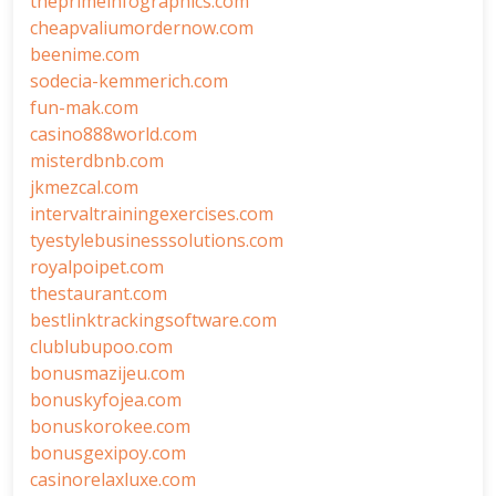
theprimeinfographics.com
cheapvaliumordernow.com
beenime.com
sodecia-kemmerich.com
fun-mak.com
casino888world.com
misterdbnb.com
jkmezcal.com
intervaltrainingexercises.com
tyestylebusinesssolutions.com
royalpoipet.com
thestaurant.com
bestlinktrackingsoftware.com
clublubupoo.com
bonusmazijeu.com
bonuskyfojea.com
bonuskorokee.com
bonusgexipoy.com
casinorelaxluxe.com