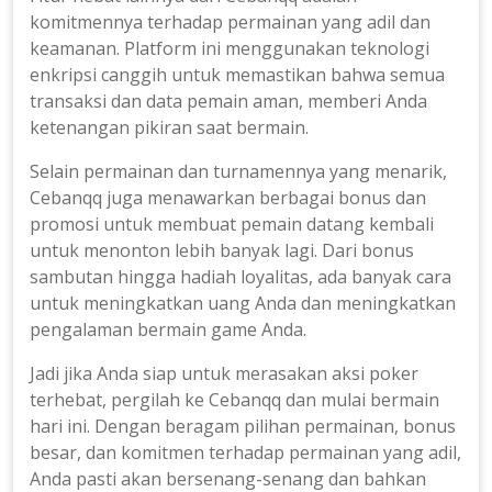
komitmennya terhadap permainan yang adil dan
keamanan. Platform ini menggunakan teknologi
enkripsi canggih untuk memastikan bahwa semua
transaksi dan data pemain aman, memberi Anda
ketenangan pikiran saat bermain.
Selain permainan dan turnamennya yang menarik,
Cebanqq juga menawarkan berbagai bonus dan
promosi untuk membuat pemain datang kembali
untuk menonton lebih banyak lagi. Dari bonus
sambutan hingga hadiah loyalitas, ada banyak cara
untuk meningkatkan uang Anda dan meningkatkan
pengalaman bermain game Anda.
Jadi jika Anda siap untuk merasakan aksi poker
terhebat, pergilah ke Cebanqq dan mulai bermain
hari ini. Dengan beragam pilihan permainan, bonus
besar, dan komitmen terhadap permainan yang adil,
Anda pasti akan bersenang-senang dan bahkan