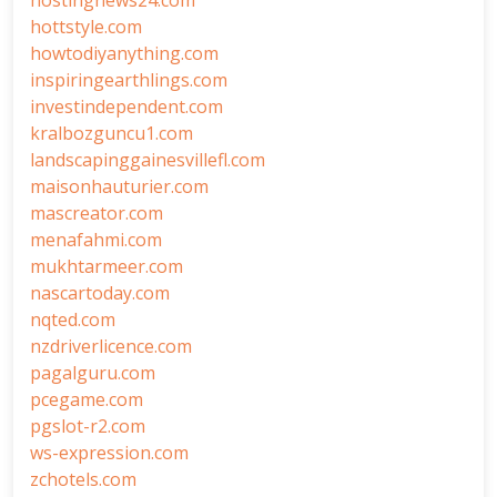
hostingnews24.com
hottstyle.com
howtodiyanything.com
inspiringearthlings.com
investindependent.com
kralbozguncu1.com
landscapinggainesvillefl.com
maisonhauturier.com
mascreator.com
menafahmi.com
mukhtarmeer.com
nascartoday.com
nqted.com
nzdriverlicence.com
pagalguru.com
pcegame.com
pgslot-r2.com
ws-expression.com
zchotels.com