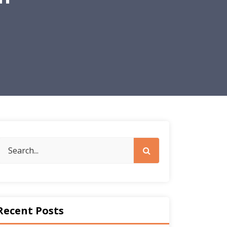
Recent Posts