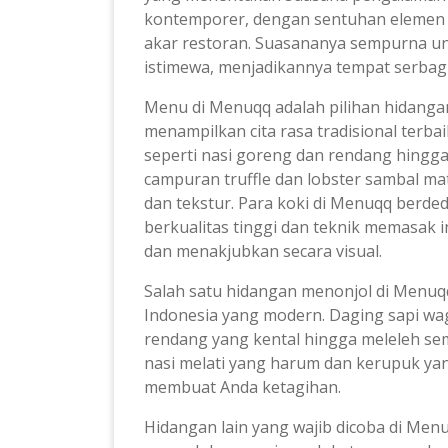
kontemporer, dengan sentuhan elemen 
akar restoran. Suasananya sempurna u
istimewa, menjadikannya tempat serbag
Menu di Menuqq adalah pilihan hidanga
menampilkan cita rasa tradisional terb
seperti nasi goreng dan rendang hingga 
campuran truffle dan lobster sambal m
dan tekstur. Para koki di Menuqq berd
berkualitas tinggi dan teknik memasak 
dan menakjubkan secara visual.
Salah satu hidangan menonjol di Menuq
Indonesia yang modern. Daging sapi w
rendang yang kental hingga meleleh sem
nasi melati yang harum dan kerupuk ya
membuat Anda ketagihan.
Hidangan lain yang wajib dicoba di Men