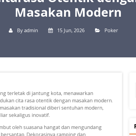
Masakan Modern
By
admin
15 Jun, 2026
Poker
g terletak di jantung kota, menawarkan
ukan cita rasa otentik dengan masakan modern.
masakan tradisional diberi sentuhan modern,
ar sekaligus inovatif.
ambut oleh suasana hangat dan mengundang
bersantap. Dekorasinya ramping dan