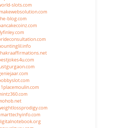
world-slots.com
imakewebsolution.com
che-blog.com
pancakecoinz.com
lyfinley.com
prideconsultation.com
hountinglil.info
chakraaffirmations.net
bestjokes4u.com
lustgurgaon.com
geniejaar.com
bobbyslot.com
11placemoulin.com
mintz360.com
mohob.net
weightlossprodigy.com
smarttechyinfo.com
digitalnotebook.org