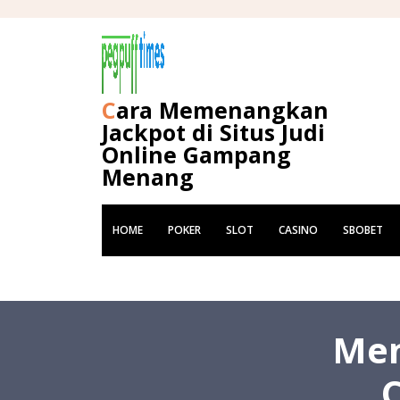
Skip
to
content
Cara Memenangkan
Jackpot di Situs Judi
Online Gampang
Menang
HOME
POKER
SLOT
CASINO
SBOBET
Men