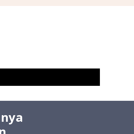
unya
n