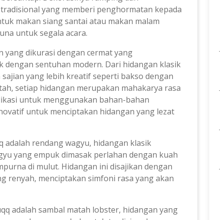
tradisional yang memberi penghormatan kepada
ntuk makan siang santai atau makan malam
una untuk segala acara.
n yang dikurasi dengan cermat yang
aik dengan sentuhan modern. Dari hidangan klasik
sajian yang lebih kreatif seperti bakso dengan
atah, setiap hidangan merupakan mahakarya rasa
edikasi untuk menggunakan bahan-bahan
inovatif untuk menciptakan hidangan yang lezat
q adalah rendang wagyu, hidangan klasik
agyu yang empuk dimasak perlahan dengan kuah
purna di mulut. Hidangan ini disajikan dengan
ng renyah, menciptakan simfoni rasa yang akan
uqq adalah sambal matah lobster, hidangan yang