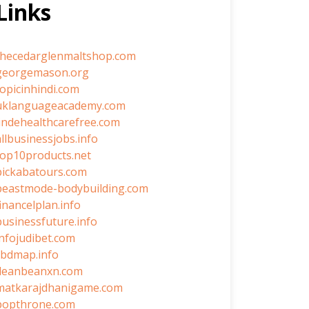
Links
thecedarglenmaltshop.com
georgemason.org
topicinhindi.com
uklanguageacademy.com
lindehealthcarefree.com
allbusinessjobs.info
top10products.net
pickabatours.com
beastmode-bodybuilding.com
financelplan.info
businessfuture.info
infojudibet.com
cbdmap.info
deanbeanxn.com
matkarajdhanigame.com
popthrone.com