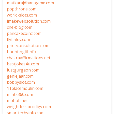
matkarajdhanigame.com
popthrone.com
world-slots.com
imakewebsolution.com
che-blog.com
pancakecoinz.com
flyfinley.com
prideconsultation.com
hountinglil.info
chakraaffirmations.net
bestjokes4u.com
lustgurgaon.com
geniejaar.com
bobbyslot.com
11placemoulin.com
mintz360.com
mohob.net
weightlossprodigy.com
smarttechyinfo.com