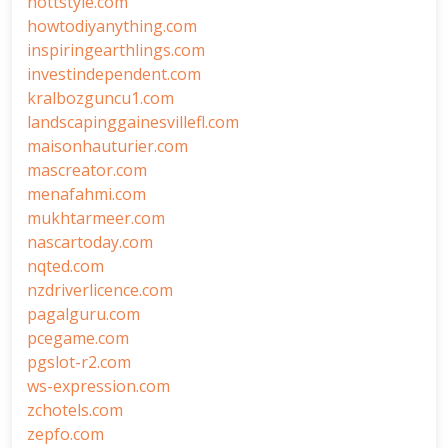
hottstyle.com
howtodiyanything.com
inspiringearthlings.com
investindependent.com
kralbozguncu1.com
landscapinggainesvillefl.com
maisonhauturier.com
mascreator.com
menafahmi.com
mukhtarmeer.com
nascartoday.com
nqted.com
nzdriverlicence.com
pagalguru.com
pcegame.com
pgslot-r2.com
ws-expression.com
zchotels.com
zepfo.com