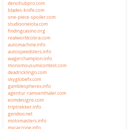
denohubpro.com
blades-knife.com
one-piece-spoiler.com
studiooneiota.com
findingcasino.org
realworldcobra.com
automachine.info
autospeedsters.info
wagerchampion.info
monomousumicontest.com
deadricklingo.com
skyglobefx.com
gamblespherex.info
agentur-ramsenthaler.com
eomdesigns.com
triptrekker.info
gendxxi.net
motomasters.info
mycarzone.info