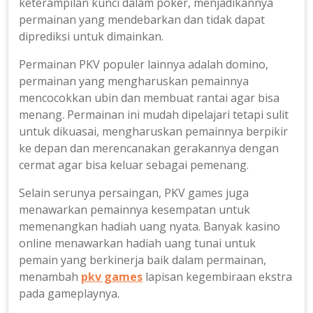
keterampilan kunci dalam poker, menjadikannya
permainan yang mendebarkan dan tidak dapat
diprediksi untuk dimainkan.
Permainan PKV populer lainnya adalah domino,
permainan yang mengharuskan pemainnya
mencocokkan ubin dan membuat rantai agar bisa
menang. Permainan ini mudah dipelajari tetapi sulit
untuk dikuasai, mengharuskan pemainnya berpikir
ke depan dan merencanakan gerakannya dengan
cermat agar bisa keluar sebagai pemenang.
Selain serunya persaingan, PKV games juga
menawarkan pemainnya kesempatan untuk
memenangkan hadiah uang nyata. Banyak kasino
online menawarkan hadiah uang tunai untuk
pemain yang berkinerja baik dalam permainan,
menambah
pkv games
lapisan kegembiraan ekstra
pada gameplaynya.