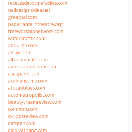
recetasdecocinafaciles.com
naildesignsidea.net
greatpai.com
paperlanterntheatre.org
freeworshipnetwork.com
watercraftllc.com
abourge.com
afiliixs.com
alharammallz.com
americanbulletins.com
asespares.com
arabianstime.com
atticabblues.com
autometropolist.com
beautycreamreview.com
coinmoh.com
cyclopsreview.com
dattgen.com
didoivatnang.com