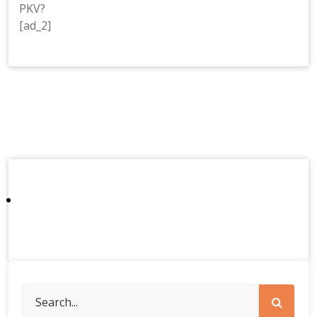
PKV?
[ad_2]
Post
navigation