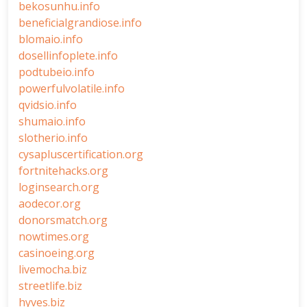
bekosunhu.info
beneficialgrandiose.info
blomaio.info
dosellinfoplete.info
podtubeio.info
powerfulvolatile.info
qvidsio.info
shumaio.info
slotherio.info
cysapluscertification.org
fortnitehacks.org
loginsearch.org
aodecor.org
donorsmatch.org
nowtimes.org
casinoeing.org
livemocha.biz
streetlife.biz
hyves.biz