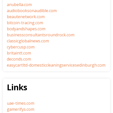
anubella.com
audiobooksonaudible.com
beautenetwork.com
bitcoin-tracing.com
bodyandshapes.com
businessconsultantsroundrock.com
classicglobalnews.com
cybercusp.com
britaintt.com
deconds.com
easycartltd-domesticcleaningservicesedinburgh.com
Links
uae-times.com
gamerifys.com