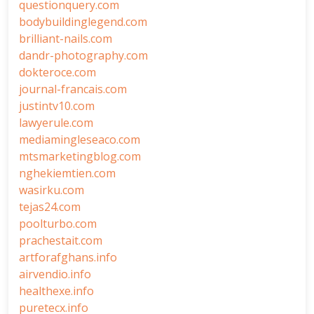
questionquery.com
bodybuildinglegend.com
brilliant-nails.com
dandr-photography.com
dokteroce.com
journal-francais.com
justintv10.com
lawyerule.com
mediamingleseaco.com
mtsmarketingblog.com
nghekiemtien.com
wasirku.com
tejas24.com
poolturbo.com
prachestait.com
artforafghans.info
airvendio.info
healthexe.info
puretecx.info