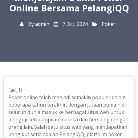
Online Bersama PelangiQQ
By
admin
7 Oct, 2024
Poker
[ad_1]
Poker online telah menjadi semakin populer dalam
beberapa tahun terakhir, dengan jutaan pemain di
seluruh dunia masuk ke berbagai situs web untuk
menguji keterampilan mereka dan bersaing dengan
orang lain. Salah satu situs web yang mendapatkan
pengikut setia adalah PelangiQQ, platform poker