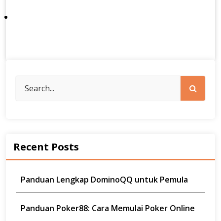
Recent Posts
Panduan Lengkap DominoQQ untuk Pemula
Panduan Poker88: Cara Memulai Poker Online