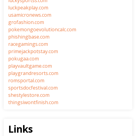
luckysportss.com
luckpeakplay.com
usamicronews.com
grofashion.com
pokemongoevolutioncalc.com
phishingbase.com
racegamings.com
primejackpotstay.com
pokugaa.com
playvaultgame.com
playgrandresorts.com
romsportal.com
sportsdocfestival.com
shestylestore.com
thingsiwontfinish.com
Links