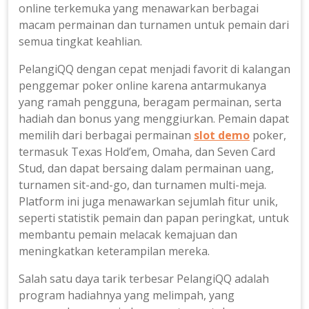
online terkemuka yang menawarkan berbagai
macam permainan dan turnamen untuk pemain dari
semua tingkat keahlian.
PelangiQQ dengan cepat menjadi favorit di kalangan
penggemar poker online karena antarmukanya
yang ramah pengguna, beragam permainan, serta
hadiah dan bonus yang menggiurkan. Pemain dapat
memilih dari berbagai permainan
slot demo
poker,
termasuk Texas Hold’em, Omaha, dan Seven Card
Stud, dan dapat bersaing dalam permainan uang,
turnamen sit-and-go, dan turnamen multi-meja.
Platform ini juga menawarkan sejumlah fitur unik,
seperti statistik pemain dan papan peringkat, untuk
membantu pemain melacak kemajuan dan
meningkatkan keterampilan mereka.
Salah satu daya tarik terbesar PelangiQQ adalah
program hadiahnya yang melimpah, yang