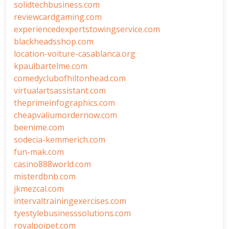
solidtechbusiness.com
reviewcardgaming.com
experiencedexpertstowingservice.com
blackheadsshop.com
location-voiture-casablanca.org
kpaulbartelme.com
comedyclubofhiltonhead.com
virtualartsassistant.com
theprimeinfographics.com
cheapvaliumordernow.com
beenime.com
sodecia-kemmerich.com
fun-mak.com
casino888world.com
misterdbnb.com
jkmezcal.com
intervaltrainingexercises.com
tyestylebusinesssolutions.com
royalpoipet.com