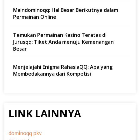
Maindominoqq: Hal Besar Berikutnya dalam
Permainan Online
Temukan Permainan Kasino Teratas di
Jurusqq: Tiket Anda menuju Kemenangan
Besar
Menjelajahi Enigma RahasiaQQ: Apa yang
Membedakannya dari Kompetisi
LINK LAINNYA
dominoqq pkv