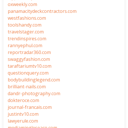
oxweekly.com
panamacitydeckcontractors.com
westfashions.com
toolshandy.com
travelstager.com
trendinspires.com
rannyephul.com
reportradar360.com
swaggyfashion.com
taraftariumtv10.com
questionquery.com
bodybuildinglegend.com
brilliant-nails.com
dandr-photography.com
dokteroce.com
journal-francais.com
justintv10.com
lawyerule.com
mediamingleseaco.com