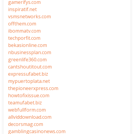
gamerifys.com
inspiratif.net
vsmsnetworks.com
offthem.com
ibommatv.com
techporfit.com
bekasionline.com
nbusinessplan.com
greenlife360.com
cantshoutitout.com
expressufabet.biz
mypuertoplata.net
thepioneerxpress.com
howtofixissue.com
teamufabet.biz
webfullform.com
allviddownload.com
decorsmag.com
gamblingcasinonews.com