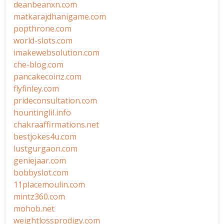
deanbeanxn.com
matkarajdhanigame.com
popthrone.com
world-slots.com
imakewebsolution.com
che-blog.com
pancakecoinz.com
flyfinley.com
prideconsultation.com
hountinglil.info
chakraaffirmations.net
bestjokes4u.com
lustgurgaon.com
geniejaar.com
bobbyslot.com
11placemoulin.com
mintz360.com
mohob.net
weightlossprodigy.com