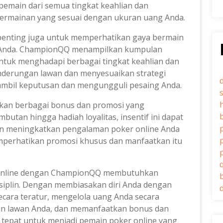
emain dari semua tingkat keahlian dan
 permainan yang sesuai dengan ukuran uang Anda.
 penting juga untuk memperhatikan gaya bermain
i Anda. ChampionQQ menampilkan kumpulan
ntuk menghadapi berbagai tingkat keahlian dan
derungan lawan dan menyesuaikan strategi
ambil keputusan dan mengungguli pesaing Anda.
s
h
tkan berbagai bonus dan promosi yang
utan hingga hadiah loyalitas, insentif ini dapat
 meningkatkan pengalaman poker online Anda
mperhatikan promosi khusus dan manfaatkan itu
 online dengan ChampionQQ membutuhkan
disiplin. Dengan membiasakan diri Anda dengan
secara teratur, mengelola uang Anda secara
ain lawan Anda, dan memanfaatkan bonus dan
g tepat untuk menjadi pemain poker online yang