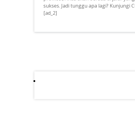
sukses. Jadi tunggu apa lagi? Kunjungi 
[ad_2]
Post
navigation