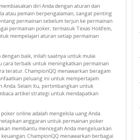
 membiasakan diri Anda dengan aturan dan
ula atau pemain berpengalaman, sangat penting
entang permainan sebelum terjun ke permainan
ai permainan poker, termasuk Texas Hold’em,
untuk mempelajari aturan setiap permainan
dengan baik, inilah saatnya untuk mulai
u cara terbaik untuk meningkatkan permainan
cara teratur. ChampionQQ menawarkan beragam
manfaatkan peluang ini untuk mempertajam
n Anda. Selain itu, pertimbangkan untuk
mbaca artikel strategi untuk mendapatkan
 poker online adalah mengelola uang Anda
menetapkan anggaran untuk permainan poker
ni akan membantu mencegah Anda mengeluarkan
h keuangan. ChampionQQ menawarkan berbagai