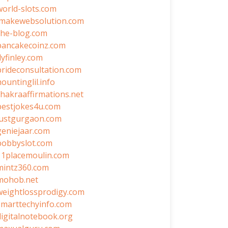
world-slots.com
imakewebsolution.com
che-blog.com
pancakecoinz.com
lyfinley.com
prideconsultation.com
hountinglil.info
chakraaffirmations.net
bestjokes4u.com
lustgurgaon.com
geniejaar.com
bobbyslot.com
11placemoulin.com
mintz360.com
mohob.net
weightlossprodigy.com
smarttechyinfo.com
digitalnotebook.org