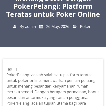
PokerPelangi: Platform
Teratas untuk Poker Online
By
admin
26 May, 2026
Poker
[ad_1]
PokerPelangi adalah salah satu platform teratas
untuk poker online, menawarkan pemain peluang
untuk menang besar dari kenyamanan rumah
mereka sendiri. Dengan beragam permainan, bonus
besar, dan antarmuka yang ramah pengguna,
PokerPelangi adalah tujuan utama bagi para