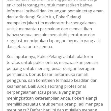
enkripsi tercanggih untuk memastikan bahwa
informasi pribadi dan keuangan pemain tetap aman
dan terlindungi. Selain itu, PokerPelangi
mempekerjakan tim moderator berpengalaman
untuk memantau permainan dan memastikan
bahwa semua pemain mematuhi peraturan dan
regulasi, menciptakan lapangan bermain yang adil
dan setara untuk semua.
Kesimpulannya, PokerPelangi adalah platform
teratas untuk poker online, menawarkan pemain
peluang untuk menang besar dengan beragam
permainan, bonus besar, antarmuka ramah
pengguna, dan komitmen terhadap keadilan dan
keamanan. Baik Anda seorang profesional
berpengalaman atau pemula yang ingin
meningkatkan keterampilan Anda, PokerPelangi
memiliki sesuatu untuk semua orang. Jadi mengapa
menunggu? Daftar hari ini dan mulailah menang