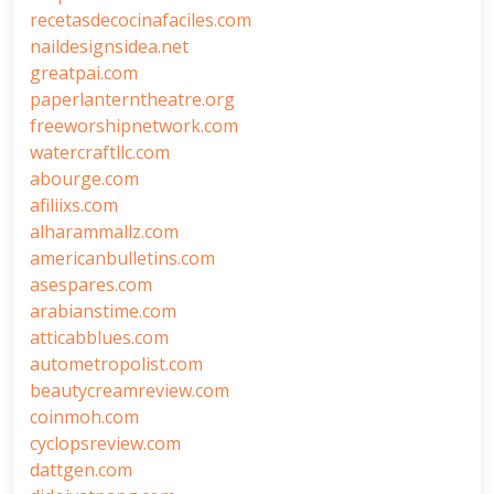
recetasdecocinafaciles.com
naildesignsidea.net
greatpai.com
paperlanterntheatre.org
freeworshipnetwork.com
watercraftllc.com
abourge.com
afiliixs.com
alharammallz.com
americanbulletins.com
asespares.com
arabianstime.com
atticabblues.com
autometropolist.com
beautycreamreview.com
coinmoh.com
cyclopsreview.com
dattgen.com