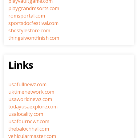
playvaultgame.com
playgrandresorts.com
romsportal.com
sportsdocfestival.com
shestylestore.com
thingsiwontfinish.com
Links
usafullnewz.com
uktimenetwork.com
usaworldnewz.com
todayusaexplore.com
usalocality.com
usafournewz.com
thebalochhal.com
vehicularmaster.com