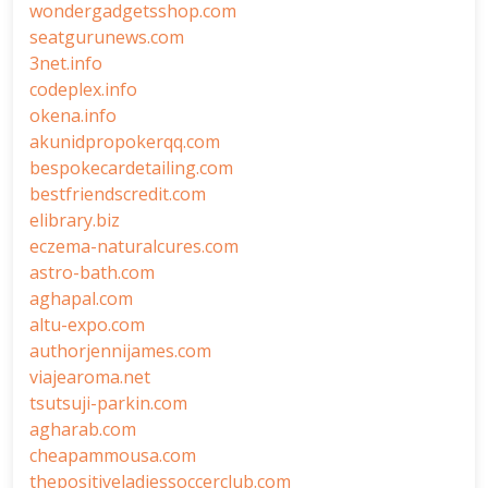
wondergadgetsshop.com
seatgurunews.com
3net.info
codeplex.info
okena.info
akunidpropokerqq.com
bespokecardetailing.com
bestfriendscredit.com
elibrary.biz
eczema-naturalcures.com
astro-bath.com
aghapal.com
altu-expo.com
authorjennijames.com
viajearoma.net
tsutsuji-parkin.com
agharab.com
cheapammousa.com
thepositiveladiessoccerclub.com