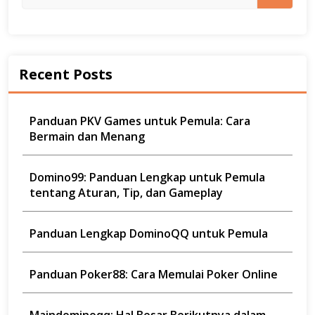
Recent Posts
Panduan PKV Games untuk Pemula: Cara
Bermain dan Menang
Domino99: Panduan Lengkap untuk Pemula
tentang Aturan, Tip, dan Gameplay
Panduan Lengkap DominoQQ untuk Pemula
Panduan Poker88: Cara Memulai Poker Online