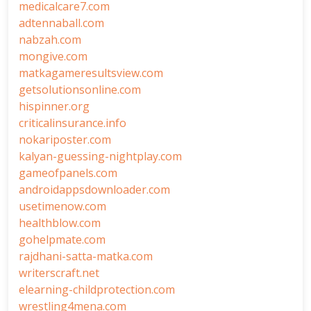
medicalcare7.com
adtennaball.com
nabzah.com
mongive.com
matkagameresultsview.com
getsolutionsonline.com
hispinner.org
criticalinsurance.info
nokariposter.com
kalyan-guessing-nightplay.com
gameofpanels.com
androidappsdownloader.com
usetimenow.com
healthblow.com
gohelpmate.com
rajdhani-satta-matka.com
writerscraft.net
elearning-childprotection.com
wrestling4mena.com