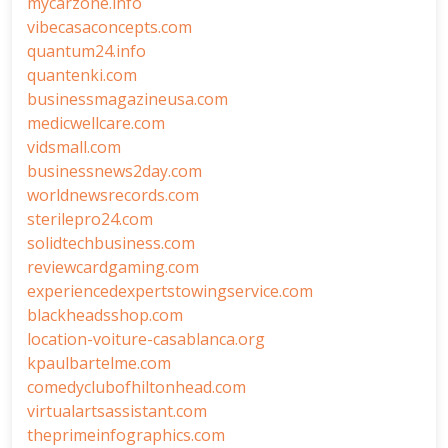
mycarzone.info
vibecasaconcepts.com
quantum24.info
quantenki.com
businessmagazineusa.com
medicwellcare.com
vidsmall.com
businessnews2day.com
worldnewsrecords.com
sterilepro24.com
solidtechbusiness.com
reviewcardgaming.com
experiencedexpertstowingservice.com
blackheadsshop.com
location-voiture-casablanca.org
kpaulbartelme.com
comedyclubofhiltonhead.com
virtualartsassistant.com
theprimeinfographics.com