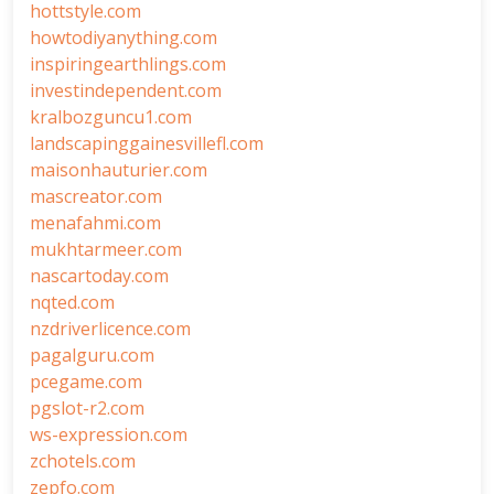
hottstyle.com
howtodiyanything.com
inspiringearthlings.com
investindependent.com
kralbozguncu1.com
landscapinggainesvillefl.com
maisonhauturier.com
mascreator.com
menafahmi.com
mukhtarmeer.com
nascartoday.com
nqted.com
nzdriverlicence.com
pagalguru.com
pcegame.com
pgslot-r2.com
ws-expression.com
zchotels.com
zepfo.com