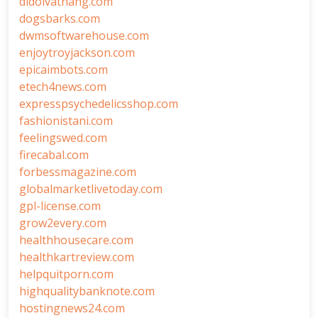
didoivatnang.com
dogsbarks.com
dwmsoftwarehouse.com
enjoytroyjackson.com
epicaimbots.com
etech4news.com
expresspsychedelicsshop.com
fashionistani.com
feelingswed.com
firecabal.com
forbessmagazine.com
globalmarketlivetoday.com
gpl-license.com
grow2every.com
healthhousecare.com
healthkartreview.com
helpquitporn.com
highqualitybanknote.com
hostingnews24.com