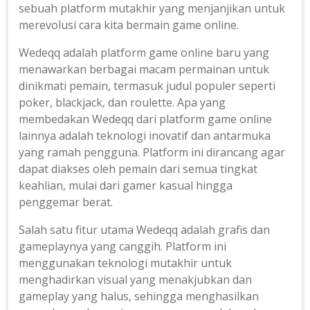
sebuah platform mutakhir yang menjanjikan untuk
merevolusi cara kita bermain game online.
Wedeqq adalah platform game online baru yang
menawarkan berbagai macam permainan untuk
dinikmati pemain, termasuk judul populer seperti
poker, blackjack, dan roulette. Apa yang
membedakan Wedeqq dari platform game online
lainnya adalah teknologi inovatif dan antarmuka
yang ramah pengguna. Platform ini dirancang agar
dapat diakses oleh pemain dari semua tingkat
keahlian, mulai dari gamer kasual hingga
penggemar berat.
Salah satu fitur utama Wedeqq adalah grafis dan
gameplaynya yang canggih. Platform ini
menggunakan teknologi mutakhir untuk
menghadirkan visual yang menakjubkan dan
gameplay yang halus, sehingga menghasilkan