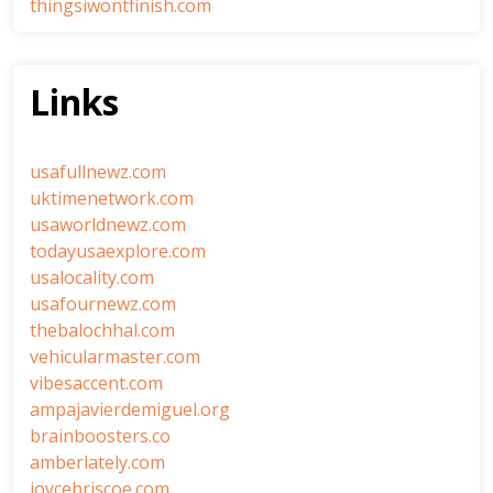
thingsiwontfinish.com
Links
usafullnewz.com
uktimenetwork.com
usaworldnewz.com
todayusaexplore.com
usalocality.com
usafournewz.com
thebalochhal.com
vehicularmaster.com
vibesaccent.com
ampajavierdemiguel.org
brainboosters.co
amberlately.com
joycebriscoe.com