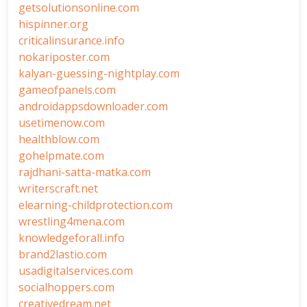
getsolutionsonline.com
hispinner.org
criticalinsurance.info
nokariposter.com
kalyan-guessing-nightplay.com
gameofpanels.com
androidappsdownloader.com
usetimenow.com
healthblow.com
gohelpmate.com
rajdhani-satta-matka.com
writerscraft.net
elearning-childprotection.com
wrestling4mena.com
knowledgeforall.info
brand2lastio.com
usadigitalservices.com
socialhoppers.com
creativedream.net