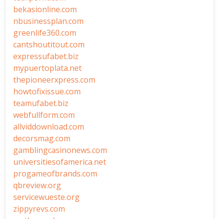
bekasionline.com
nbusinessplan.com
greenlife360.com
cantshoutitout.com
expressufabet.biz
mypuertoplata.net
thepioneerxpress.com
howtofixissue.com
teamufabet.biz
webfullform.com
allviddownload.com
decorsmag.com
gamblingcasinonews.com
universitiesofamerica.net
progameofbrands.com
qbreview.org
servicewueste.org
zippyrevs.com