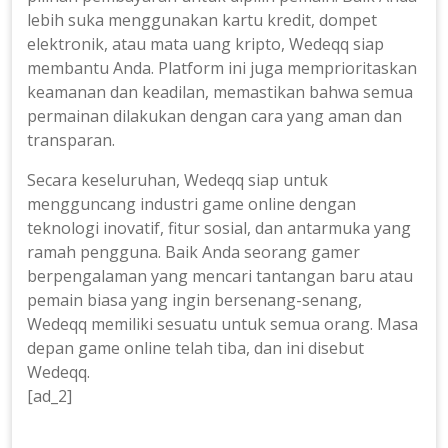
lebih suka menggunakan kartu kredit, dompet
elektronik, atau mata uang kripto, Wedeqq siap
membantu Anda. Platform ini juga memprioritaskan
keamanan dan keadilan, memastikan bahwa semua
permainan dilakukan dengan cara yang aman dan
transparan.
Secara keseluruhan, Wedeqq siap untuk
mengguncang industri game online dengan
teknologi inovatif, fitur sosial, dan antarmuka yang
ramah pengguna. Baik Anda seorang gamer
berpengalaman yang mencari tantangan baru atau
pemain biasa yang ingin bersenang-senang,
Wedeqq memiliki sesuatu untuk semua orang. Masa
depan game online telah tiba, dan ini disebut
Wedeqq.
[ad_2]