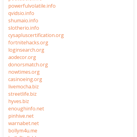
powerfulvolatile.info
qvidsio.info
shumaio.info
slotherio.info
cysapluscertification.org
fortnitehacks.org
loginsearch.org
aodecor.org
donorsmatch.org
nowtimes.org
casinoeing.org
livemocha.biz
streetlife.biz
hyves.biz
enoughinfo.net
pinhive.net
warnabet.net
bollym4u.me