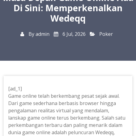
Di Sini: Memperkenalkan
Wedeqq
By
admin
6 Jul, 2026
Poker
[ad_1]
Game online telah berkembang pesat sejak awal.
Dari game sederhana berbasis browser hingga
pengalaman realitas virtual yang mendalam,
lanskap game online terus berkembang. Salah satu
perkembangan terbaru dan paling menarik dalam
dunia game online adalah peluncuran Wedeqq,