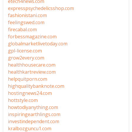
etech4news.com
expresspsychedelicsshop.com
fashionistani.com
feelingswed.com
firecabal.com
forbessmagazine.com
globalmarketlivetoday.com
gpl-license.com
grow2every.com
healthhousecare.com
healthkartreview.com
helpquitporn.com
highqualitybanknote.com
hostingnews24.com
hottstyle.com
howtodiyanything.com
inspiringearthlings.com
investindependent.com
kralbozguncu1.com