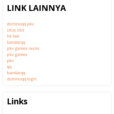
LINK LAINNYA
dominoqq pkv
situs slot
hk live
bandarqq
pkv games resmi
pkv games
pkv
qq
bandarqq
dominoqq login
Links