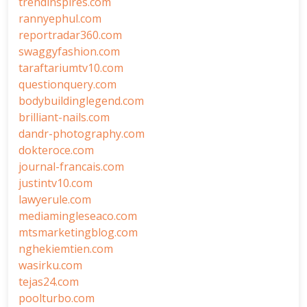
trendinspires.com
rannyephul.com
reportradar360.com
swaggyfashion.com
taraftariumtv10.com
questionquery.com
bodybuildinglegend.com
brilliant-nails.com
dandr-photography.com
dokteroce.com
journal-francais.com
justintv10.com
lawyerule.com
mediamingleseaco.com
mtsmarketingblog.com
nghekiemtien.com
wasirku.com
tejas24.com
poolturbo.com