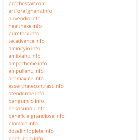
prachestait.com
artforafghans.info
airvendio.info
healthexe.info
puretecx.info
tecadvance.info
aminityio.info
amiolahu.info
ampacheme.info
ampullahu.info
aromaxme.info
asserthatecontrast.info
atenderme.info
bangumiio.info
bekosunhu.info
beneficialgrandiose.info
blomaio.info
dosellinfoplete.info
podtubeio.info