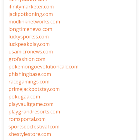
ifinitymarketer.com
jackpotkoning.com
modlinknetworks.com
longtimenewz.com
luckysportss.com
luckpeakplay.com
usamicronews.com
grofashion.com
pokemongoevolutioncalc.com
phishingbase.com
racegamings.com
primejackpotstay.com
pokugaa.com
playvaultgame.com
playgrandresorts.com
romsportal.com
sportsdocfestival.com
shestylestore.com