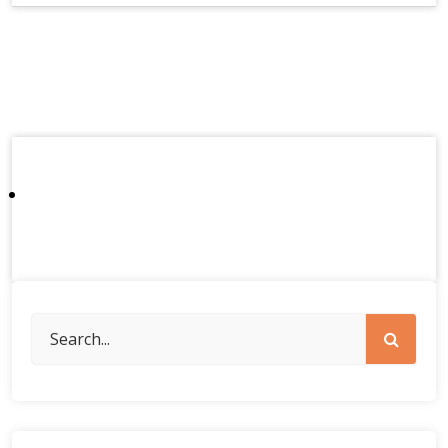
Post
navigation