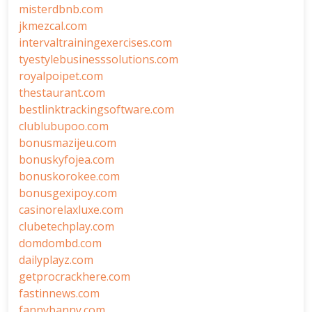
misterdbnb.com
jkmezcal.com
intervaltrainingexercises.com
tyestylebusinesssolutions.com
royalpoipet.com
thestaurant.com
bestlinktrackingsoftware.com
clublubupoo.com
bonusmazijeu.com
bonuskyfojea.com
bonuskorokee.com
bonusgexipoy.com
casinorelaxluxe.com
clubetechplay.com
domdombd.com
dailyplayz.com
getprocrackhere.com
fastinnews.com
fannybanny.com