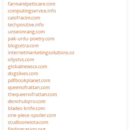
farmandpetscare.com
computingservice.info
caiofracini.com
techpositive.info
unseonrang.com
pak-urdu-poetry.com
blogcetra.com
internetmarketingsolutions.co
ollystvs.com
globalnewscx.com
dogslives.com
pdfbookplanet.com
queenofrattan.com
thequeenofrattan.com
denohubpro.com
blades-knife.com
one-piece-spoiler.com
studiooneiota.com
findingcasino.org