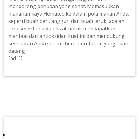
mendorong penuaan yang sehat. Memasukkan
makanan kaya Hematqq ke dalam pola makan Anda,
seperti buah beri, anggur, dan buah jeruk, adalah
cara sederhana dan lezat untuk mendapatkan
manfaat dari antioksidan kuat ini dan mendukung
kesehatan Anda selama bertahun-tahun yang akan
datang.
[ad_2]
Post
navigation