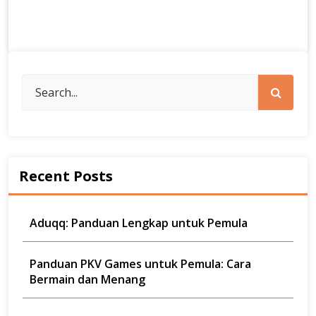
Recent Posts
Aduqq: Panduan Lengkap untuk Pemula
Panduan PKV Games untuk Pemula: Cara
Bermain dan Menang