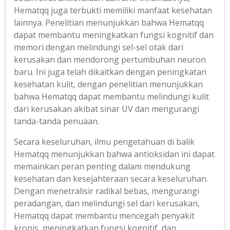
Hematqq juga terbukti memiliki manfaat kesehatan
lainnya. Penelitian menunjukkan bahwa Hematqq
dapat membantu meningkatkan fungsi kognitif dan
memori dengan melindungi sel-sel otak dari
kerusakan dan mendorong pertumbuhan neuron
baru. Ini juga telah dikaitkan dengan peningkatan
kesehatan kulit, dengan penelitian menunjukkan
bahwa Hematqq dapat membantu melindungi kulit
dari kerusakan akibat sinar UV dan mengurangi
tanda-tanda penuaan.
Secara keseluruhan, ilmu pengetahuan di balik
Hematqq menunjukkan bahwa antioksidan ini dapat
memainkan peran penting dalam mendukung
kesehatan dan kesejahteraan secara keseluruhan.
Dengan menetralisir radikal bebas, mengurangi
peradangan, dan melindungi sel dari kerusakan,
Hematqq dapat membantu mencegah penyakit
kronis, meningkatkan fungsi kognitif, dan