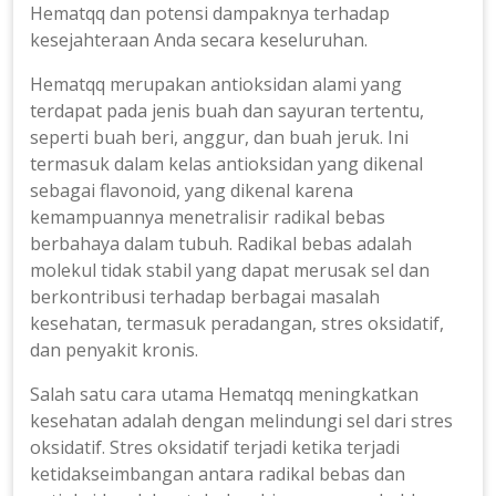
Hematqq dan potensi dampaknya terhadap
kesejahteraan Anda secara keseluruhan.
Hematqq merupakan antioksidan alami yang
terdapat pada jenis buah dan sayuran tertentu,
seperti buah beri, anggur, dan buah jeruk. Ini
termasuk dalam kelas antioksidan yang dikenal
sebagai flavonoid, yang dikenal karena
kemampuannya menetralisir radikal bebas
berbahaya dalam tubuh. Radikal bebas adalah
molekul tidak stabil yang dapat merusak sel dan
berkontribusi terhadap berbagai masalah
kesehatan, termasuk peradangan, stres oksidatif,
dan penyakit kronis.
Salah satu cara utama Hematqq meningkatkan
kesehatan adalah dengan melindungi sel dari stres
oksidatif. Stres oksidatif terjadi ketika terjadi
ketidakseimbangan antara radikal bebas dan