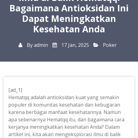
Bagaimana Antioksidan Ini
Dapat Meningkatkan
Kesehatan Anda
By
admin
17 Jan, 2025
Poker
[ad_1]
Hematqq adalah antioksidan kuat yang semakin
populer di komunitas kesehatan dan kebugaran
karena berbagai manfaat kesehatannya. Namun
apa sebenarnya Hematqq itu, dan bagaimana cara
kerjanya meningkatkan kesehatan Anda? Dalam
artikel ini, kita akan mengeksplorasi ilmu di balik