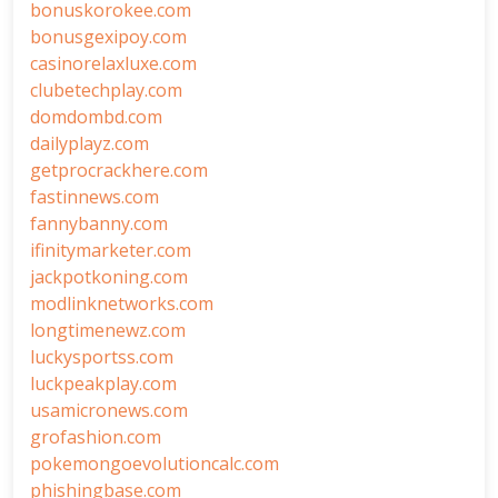
bonuskorokee.com
bonusgexipoy.com
casinorelaxluxe.com
clubetechplay.com
domdombd.com
dailyplayz.com
getprocrackhere.com
fastinnews.com
fannybanny.com
ifinitymarketer.com
jackpotkoning.com
modlinknetworks.com
longtimenewz.com
luckysportss.com
luckpeakplay.com
usamicronews.com
grofashion.com
pokemongoevolutioncalc.com
phishingbase.com