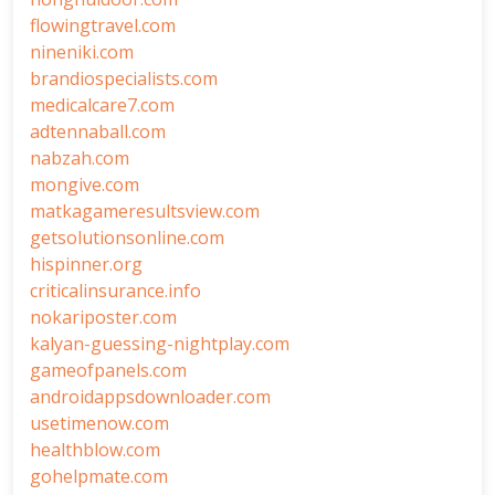
flowingtravel.com
nineniki.com
brandiospecialists.com
medicalcare7.com
adtennaball.com
nabzah.com
mongive.com
matkagameresultsview.com
getsolutionsonline.com
hispinner.org
criticalinsurance.info
nokariposter.com
kalyan-guessing-nightplay.com
gameofpanels.com
androidappsdownloader.com
usetimenow.com
healthblow.com
gohelpmate.com