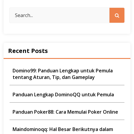
Recent Posts
Domino99: Panduan Lengkap untuk Pemula
tentang Aturan, Tip, dan Gameplay
Panduan Lengkap DominoQQ untuk Pemula
Panduan Poker88: Cara Memulai Poker Online
Maindominoqq: Hal Besar Berikutnya dalam