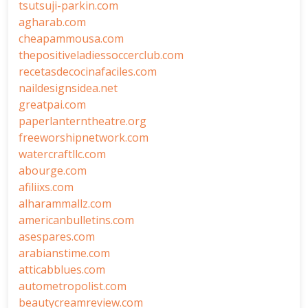
tsutsuji-parkin.com
agharab.com
cheapammousa.com
thepositiveladiessoccerclub.com
recetasdecocinafaciles.com
naildesignsidea.net
greatpai.com
paperlanterntheatre.org
freeworshipnetwork.com
watercraftllc.com
abourge.com
afiliixs.com
alharammallz.com
americanbulletins.com
asespares.com
arabianstime.com
atticabblues.com
autometropolist.com
beautycreamreview.com