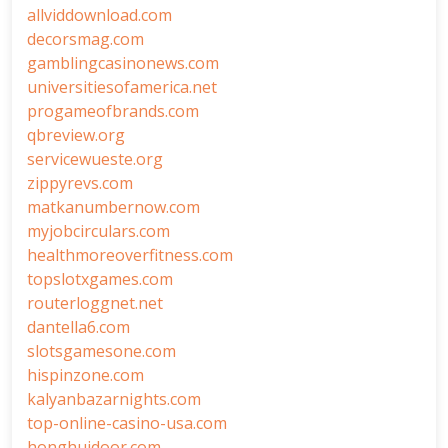
allviddownload.com
decorsmag.com
gamblingcasinonews.com
universitiesofamerica.net
progameofbrands.com
qbreview.org
servicewueste.org
zippyrevs.com
matkanumbernow.com
myjobcirculars.com
healthmoreoverfitness.com
topslotxgames.com
routerloggnet.net
dantella6.com
slotsgamesone.com
hispinzone.com
kalyanbazarnights.com
top-online-casino-usa.com
honghuidoor.com