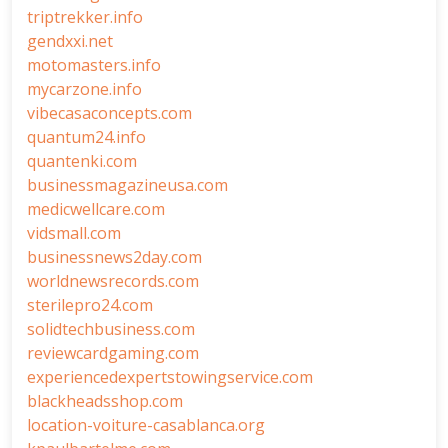
triptrekker.info
gendxxi.net
motomasters.info
mycarzone.info
vibecasaconcepts.com
quantum24.info
quantenki.com
businessmagazineusa.com
medicwellcare.com
vidsmall.com
businessnews2day.com
worldnewsrecords.com
sterilepro24.com
solidtechbusiness.com
reviewcardgaming.com
experiencedexpertstowingservice.com
blackheadsshop.com
location-voiture-casablanca.org