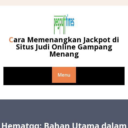
Skip
to
content
Cara Memenangkan Jackpot di
Situs Judi Online Gampang
Menang
Menu
Hematqq: Bahan Utama dalam