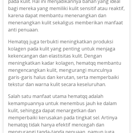
pada kulit. Hal ini menjadikannya bahan yang ideal
bagi mereka yang memiliki kulit sensitif atau reaktif,
karena dapat membantu menenangkan dan
menenangkan kulit sekaligus memberikan manfaat
anti penuaan.
Hematqq juga terbukti meningkatkan produksi
kolagen pada kulit yang penting untuk menjaga
kekencangan dan elastisitas kulit. Dengan
meningkatkan kadar kolagen, hematqq membantu
mengencangkan kulit, mengurangi munculnya
garis-garis halus dan kerutan, serta memperbaiki
tekstur dan warna kulit secara keseluruhan.
Salah satu manfaat utama hematqq adalah
kemampuannya untuk menembus jauh ke dalam
kulit, sehingga dapat menargetkan dan
memperbaiki kerusakan pada tingkat sel. Artinya
hematqq tidak hanya efektif mencegah dan
mengurangi tanda-tanda penuaan, namun juga