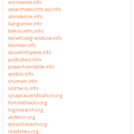
aromaxme.info
asserthatecontrast.info
atenderme.info
bangumiio.info
bekosunhu.info
beneficialgrandiose.info
blomaio.info
dosellinfoplete.info
podtubeio.info
powerfulvolatile.info
qvidsio.info
shumaio.info
slotherio.info
cysapluscertification.org
fortnitehacks.org
loginsearch.org
aodecor.org
donorsmatch.org
nowtimes.org