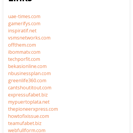
uae-times.com
gamerifys.com
inspiratif.net
vsmsnetworks.com
offthem.com
ibommatv.com
techporfit.com
bekasionline.com
nbusinessplan.com
greenlife360.com
cantshoutitout.com
expressufabet.biz
mypuertoplata.net
thepioneerxpress.com
howtofixissue.com
teamufabet.biz
webfullform.com