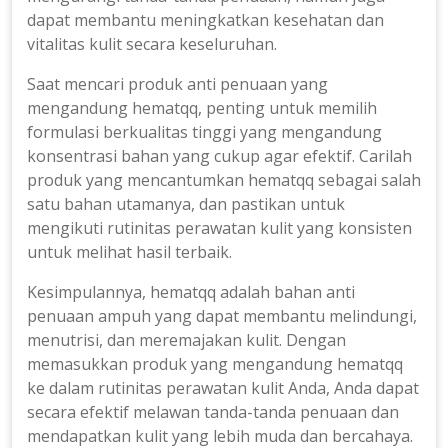
dapat membantu meningkatkan kesehatan dan
vitalitas kulit secara keseluruhan.
Saat mencari produk anti penuaan yang
mengandung hematqq, penting untuk memilih
formulasi berkualitas tinggi yang mengandung
konsentrasi bahan yang cukup agar efektif. Carilah
produk yang mencantumkan hematqq sebagai salah
satu bahan utamanya, dan pastikan untuk
mengikuti rutinitas perawatan kulit yang konsisten
untuk melihat hasil terbaik.
Kesimpulannya, hematqq adalah bahan anti
penuaan ampuh yang dapat membantu melindungi,
menutrisi, dan meremajakan kulit. Dengan
memasukkan produk yang mengandung hematqq
ke dalam rutinitas perawatan kulit Anda, Anda dapat
secara efektif melawan tanda-tanda penuaan dan
mendapatkan kulit yang lebih muda dan bercahaya.