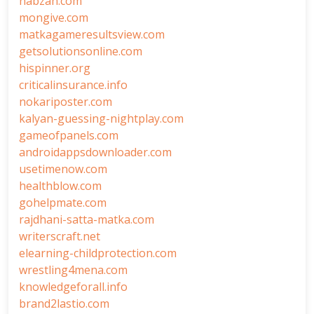
nabzah.com
mongive.com
matkagameresultsview.com
getsolutionsonline.com
hispinner.org
criticalinsurance.info
nokariposter.com
kalyan-guessing-nightplay.com
gameofpanels.com
androidappsdownloader.com
usetimenow.com
healthblow.com
gohelpmate.com
rajdhani-satta-matka.com
writerscraft.net
elearning-childprotection.com
wrestling4mena.com
knowledgeforall.info
brand2lastio.com