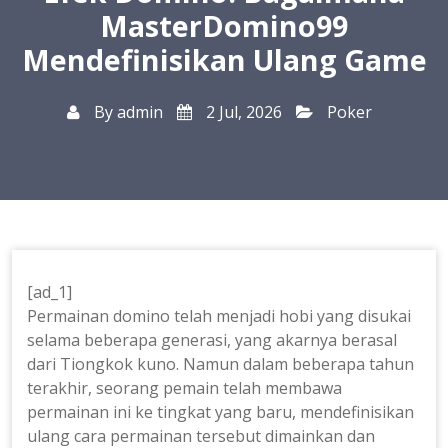
MasterDomino99
Mendefinisikan Ulang Game
By
admin
2 Jul, 2026
Poker
[ad_1]
Permainan domino telah menjadi hobi yang disukai
selama beberapa generasi, yang akarnya berasal
dari Tiongkok kuno. Namun dalam beberapa tahun
terakhir, seorang pemain telah membawa
permainan ini ke tingkat yang baru, mendefinisikan
ulang cara permainan tersebut dimainkan dan