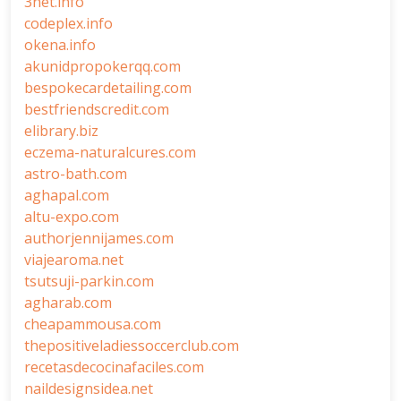
3net.info
codeplex.info
okena.info
akunidpropokerqq.com
bespokecardetailing.com
bestfriendscredit.com
elibrary.biz
eczema-naturalcures.com
astro-bath.com
aghapal.com
altu-expo.com
authorjennijames.com
viajearoma.net
tsutsuji-parkin.com
agharab.com
cheapammousa.com
thepositiveladiessoccerclub.com
recetasdecocinafaciles.com
naildesignsidea.net