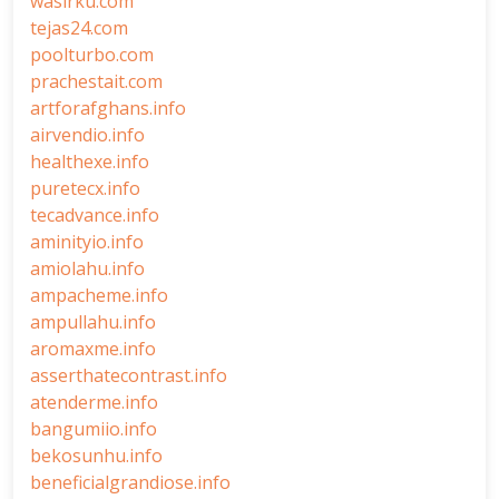
wasirku.com
tejas24.com
poolturbo.com
prachestait.com
artforafghans.info
airvendio.info
healthexe.info
puretecx.info
tecadvance.info
aminityio.info
amiolahu.info
ampacheme.info
ampullahu.info
aromaxme.info
asserthatecontrast.info
atenderme.info
bangumiio.info
bekosunhu.info
beneficialgrandiose.info