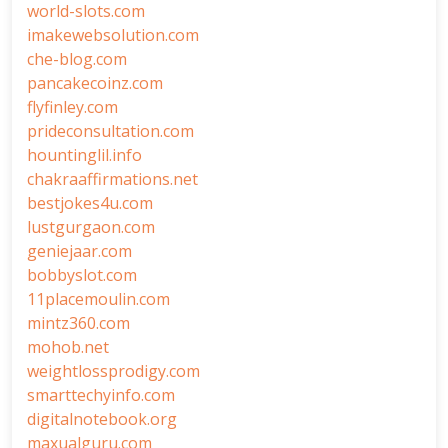
world-slots.com
imakewebsolution.com
che-blog.com
pancakecoinz.com
flyfinley.com
prideconsultation.com
hountinglil.info
chakraaffirmations.net
bestjokes4u.com
lustgurgaon.com
geniejaar.com
bobbyslot.com
11placemoulin.com
mintz360.com
mohob.net
weightlossprodigy.com
smarttechyinfo.com
digitalnotebook.org
maxualguru.com