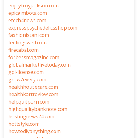
enjoytroyjackson.com
epicaimbots.com
etech4news.com
expresspsychedelicsshop.com
fashionistani.com
feelingswed.com
firecabal.com
forbessmagazine.com
globalmarketlivetoday.com
gpl-license.com
grow2every.com
healthhousecare.com
healthkartreview.com
helpquitporn.com
highqualitybanknote.com
hostingnews24.com
hottstyle.com
howtodiyanything.com