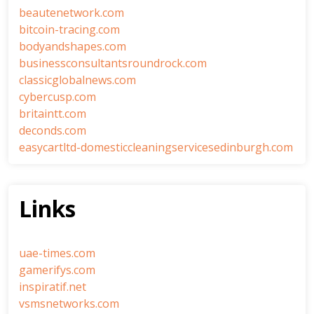
beautenetwork.com
bitcoin-tracing.com
bodyandshapes.com
businessconsultantsroundrock.com
classicglobalnews.com
cybercusp.com
britaintt.com
deconds.com
easycartltd-domesticcleaningservicesedinburgh.com
Links
uae-times.com
gamerifys.com
inspiratif.net
vsmsnetworks.com