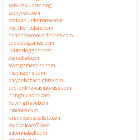
servicewueste.org
zippyrevs.com
matkanumbernow.com
myjobcirculars.com
healthmoreoverfitness.com
topslotxgames.com
routerloggnet.net
dantella6.com
slotsgamesone.com
hispinzone.com
kalyanbazarnights.com
top-online-casino-usa.com
honghuidoor.com
flowingtravel.com
nineniki.com
brandiospecialists.com
medicalcare7.com
adtennaball.com