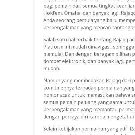
bagi pemain dari semua tingkat keahli
Hold’em, Omaha, dan banyak lagi, Rajaq
Anda seorang pemula yang baru mempela
berpengalaman yang mencari tantangan
Salah satu hal terbaik tentang Rajaqq
Platform ini mudah dinavigasi, sehing
memulai. Dan dengan beragam pilihan pe
dompet elektronik, dan banyak lagi, pe
mudah.
Namun yang membedakan Rajaqq dari pla
komitmennya terhadap permainan yang a
nomor acak untuk memastikan bahwa set
semua pemain peluang yang sama untu
berpengalaman yang memantau permain
dengan percaya diri karena mengetahui 
Selain kebijakan permainan yang adil, 