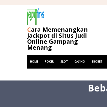
Skip
to
content
Cara Memenangkan
Jackpot di Situs Judi
Online Gampang
Menang
HOME
POKER
SLOT
CASINO
SBOBET
Beb