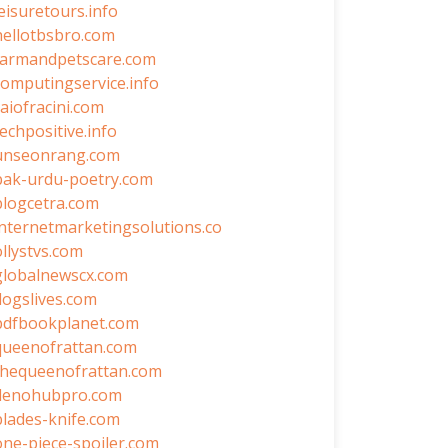
leisuretours.info
hellotbsbro.com
farmandpetscare.com
computingservice.info
caiofracini.com
techpositive.info
unseonrang.com
pak-urdu-poetry.com
blogcetra.com
internetmarketingsolutions.co
ollystvs.com
globalnewscx.com
dogslives.com
pdfbookplanet.com
queenofrattan.com
thequeenofrattan.com
denohubpro.com
blades-knife.com
one-piece-spoiler.com