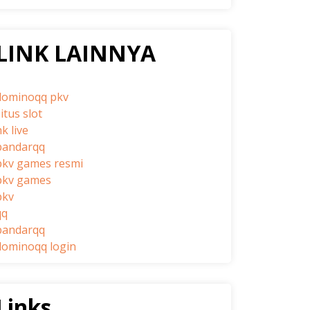
LINK LAINNYA
dominoqq pkv
itus slot
k live
bandarqq
pkv games resmi
pkv games
pkv
qq
bandarqq
dominoqq login
Links