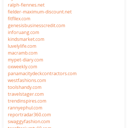
ralph-fiennes.net
fielder-maximum-discount.net
fitfllex.com
genesisbusinesscredit.com
inforuang.com
kindsmarket.com
luvelylife.com
macramb.com
mypet-diary.com
oxweekly.com
panamacitydeckcontractors.com
westfashions.com
toolshandy.com
travelstager.com
trendinspires.com
rannyephul.com
reportradar360.com
swaggyfashion.com