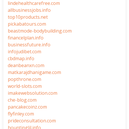
lindehealthcarefree.com
allbusinessjobs.info
top10products.net
pickabatours.com
beastmode-bodybuilding.com
financelplan.info
businessfuture.info
infojudibet.com
cbdmap.info
deanbeanxn.com
matkarajdhanigame.com
popthrone.com
world-slots.com
imakewebsolution.com
che-blog.com
pancakecoinz.com
flyfinley.com
prideconsultation.com
hountinglil.info