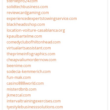
sterilepro24.com
solidtechbusiness.com
reviewcardgaming.com
experiencedexpertstowingservice.com
blackheadsshop.com
location-voiture-casablanca.org
kpaulbartelme.com
comedyclubofhiltonhead.com
virtualartsassistant.com
theprimeinfographics.com
cheapvaliumordernow.com
beenime.com
sodecia-kemmerich.com
fun-mak.com
casino888world.com
misterdbnb.com
jkmezcal.com
intervaltrainingexercises.com
tyestylebusinesssolutions.com