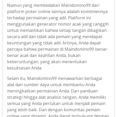
Namun yang membedakan Maindomino99 dari
platform poker online lainnya adalah komitmennya
terhadap permainan yang adil. Platform ini
menggunakan generator nomor acak yang canggih
untuk memastikan bahwa setiap tangan dibagikan
secara adil dan tidak ada pemain yang mendapat
keuntungan yang tidak adil. Artinya, Anda dapat
percaya bahwa permainan di Maindomino99 benar-
benar acak dan keahlian Anda, bukan
keberuntungan, yang akan menentukan
kesuksesan Anda.
Selain itu, Maindomino99 menawarkan berbagai
alat dan sumber daya untuk membantu Anda
meningkatkan permainan Anda. Dari panduan
strategi hingga alat analisis tangan, Anda memiliki
semua yang Anda perlukan untuk menjadi pemain
yang lebih baik. Dan dengan komunitas pemain
online yang dinamis, Anda dapat terhubung dengan