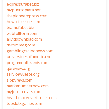
expressufabet.biz
mypuertoplata.net
thepioneerxpress.com
howtofixissue.com
teamufabet.biz
webfullform.com
allviddownload.com
decorsmag.com
gamblingcasinonews.com
universitiesofamerica.net
progameofbrands.com
qbreview.org
servicewueste.org
zippyrevs.com
matkanumbernow.com
myjobcirculars.com
healthmoreoverfitness.com
topslotxgames.com