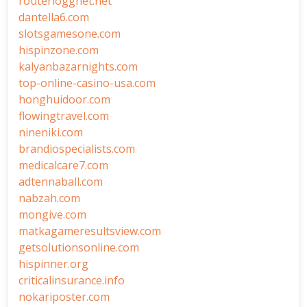
routerloggnet.net
dantella6.com
slotsgamesone.com
hispinzone.com
kalyanbazarnights.com
top-online-casino-usa.com
honghuidoor.com
flowingtravel.com
nineniki.com
brandiospecialists.com
medicalcare7.com
adtennaball.com
nabzah.com
mongive.com
matkagameresultsview.com
getsolutionsonline.com
hispinner.org
criticalinsurance.info
nokariposter.com