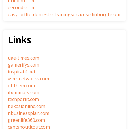
britaintt.com
deconds.com
easycartltd-domesticcleaningservicesedinburgh.com
Links
uae-times.com
gamerifys.com
inspiratif.net
vsmsnetworks.com
offthem.com
ibommatv.com
techporfit.com
bekasionline.com
nbusinessplan.com
greenlife360.com
cantshoutitout.com