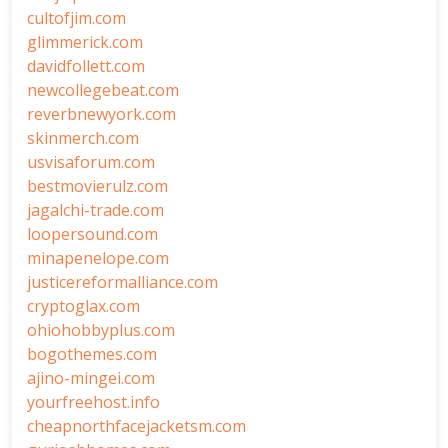
cultofjim.com
glimmerick.com
davidfollett.com
newcollegebeat.com
reverbnewyork.com
skinmerch.com
usvisaforum.com
bestmovierulz.com
jagalchi-trade.com
loopersound.com
minapenelope.com
justicereformalliance.com
cryptoglax.com
ohiohobbyplus.com
bogothemes.com
ajino-mingei.com
yourfreehost.info
cheapnorthfacejacketsm.com