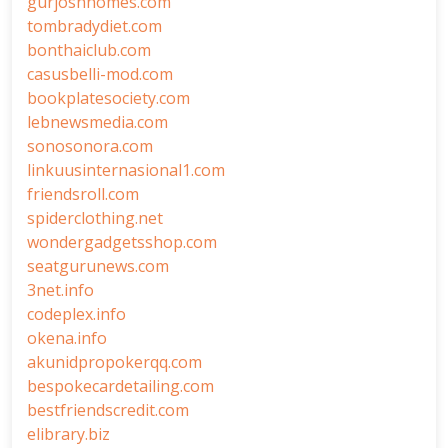
gurjoshhomes.com
tombradydiet.com
bonthaiclub.com
casusbelli-mod.com
bookplatesociety.com
lebnewsmedia.com
sonosonora.com
linkuusinternasional1.com
friendsroll.com
spiderclothing.net
wondergadgetsshop.com
seatgurunews.com
3net.info
codeplex.info
okena.info
akunidpropokerqq.com
bespokecardetailing.com
bestfriendscredit.com
elibrary.biz