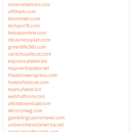
vsmsnetworks.com
offthem.com
ibommatv.com
techporfit.com
bekasionline.com
nbusinessplan.com
greenlife360.com
cantshoutitout.com
expressufabet.biz
mypuertoplata.net
thepioneerxpress.com
howtofixissue.com
teamufabet.biz
webfullform.com
allviddownload.com
decorsmag.com
gamblingcasinonews.com
universitiesofamerica.net
progameofbrands.com