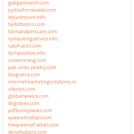
gadgetsmesh.com
justicefornevada.com
leisuretours.info
hellotbsbro.com
farmandpetscare.com
computingservice.info
caiofracini.com
techpositive.info
unseonrang.com
pak-urdu-poetry.com
blogcetra.com
internetmarketingsolutions.co
ollystvs.com
globalnewscx.com
dogslives.com
pdfbookplanet.com
queenofrattan.com
thequeenofrattan.com
denohubpro.com