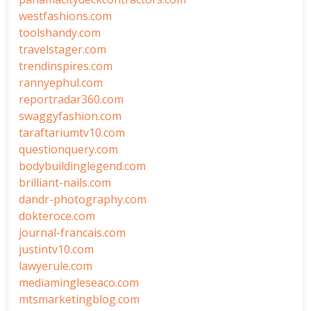
westfashions.com
toolshandy.com
travelstager.com
trendinspires.com
rannyephul.com
reportradar360.com
swaggyfashion.com
taraftariumtv10.com
questionquery.com
bodybuildinglegend.com
brilliant-nails.com
dandr-photography.com
dokteroce.com
journal-francais.com
justintv10.com
lawyerule.com
mediamingleseaco.com
mtsmarketingblog.com