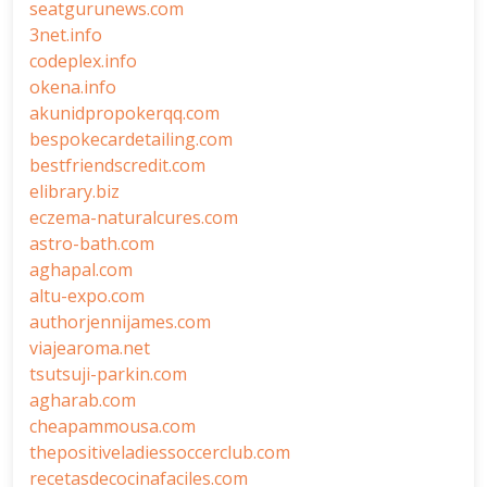
seatgurunews.com
3net.info
codeplex.info
okena.info
akunidpropokerqq.com
bespokecardetailing.com
bestfriendscredit.com
elibrary.biz
eczema-naturalcures.com
astro-bath.com
aghapal.com
altu-expo.com
authorjennijames.com
viajearoma.net
tsutsuji-parkin.com
agharab.com
cheapammousa.com
thepositiveladiessoccerclub.com
recetasdecocinafaciles.com