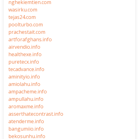
nghekiemtien.com
wasirku.com
tejas24.com
poolturbo.com
prachestait.com
artforafghans.info
airvendio.info
healthexe.info
puretecx.info
tecadvance.info
aminityio.info
amiolahu.info
ampacheme.info
ampullahu.info
aromaxme.info
asserthatecontrast.info
atenderme.info
bangumiio.info
bekosunhu.info