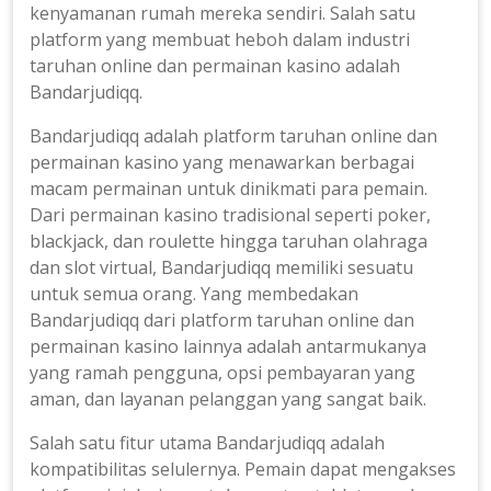
kenyamanan rumah mereka sendiri. Salah satu
platform yang membuat heboh dalam industri
taruhan online dan permainan kasino adalah
Bandarjudiqq.
Bandarjudiqq adalah platform taruhan online dan
permainan kasino yang menawarkan berbagai
macam permainan untuk dinikmati para pemain.
Dari permainan kasino tradisional seperti poker,
blackjack, dan roulette hingga taruhan olahraga
dan slot virtual, Bandarjudiqq memiliki sesuatu
untuk semua orang. Yang membedakan
Bandarjudiqq dari platform taruhan online dan
permainan kasino lainnya adalah antarmukanya
yang ramah pengguna, opsi pembayaran yang
aman, dan layanan pelanggan yang sangat baik.
Salah satu fitur utama Bandarjudiqq adalah
kompatibilitas selulernya. Pemain dapat mengakses