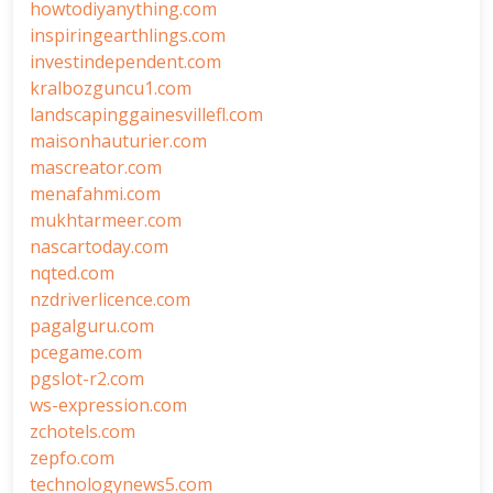
howtodiyanything.com
inspiringearthlings.com
investindependent.com
kralbozguncu1.com
landscapinggainesvillefl.com
maisonhauturier.com
mascreator.com
menafahmi.com
mukhtarmeer.com
nascartoday.com
nqted.com
nzdriverlicence.com
pagalguru.com
pcegame.com
pgslot-r2.com
ws-expression.com
zchotels.com
zepfo.com
technologynews5.com