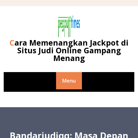
Skip
to
content
Cara Memenangkan Jackpot di
Situs Judi Online Gampang
Menang
Menu
Bandarjudiqq: Masa Depan