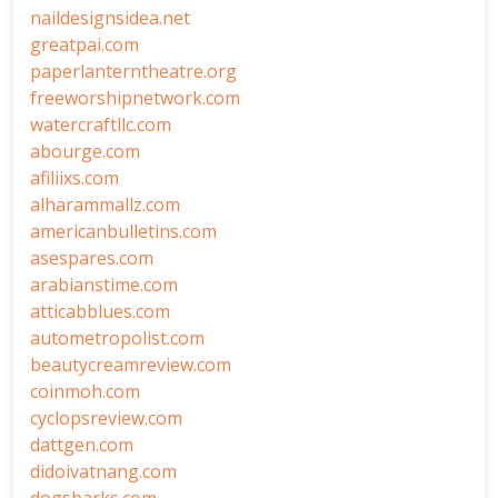
naildesignsidea.net
greatpai.com
paperlanterntheatre.org
freeworshipnetwork.com
watercraftllc.com
abourge.com
afiliixs.com
alharammallz.com
americanbulletins.com
asespares.com
arabianstime.com
atticabblues.com
autometropolist.com
beautycreamreview.com
coinmoh.com
cyclopsreview.com
dattgen.com
didoivatnang.com