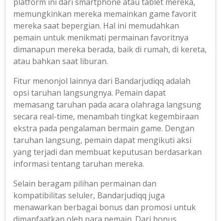
platform ini dari smartphone atau tablet mereka,
memungkinkan mereka memainkan game favorit
mereka saat bepergian. Hal ini memudahkan
pemain untuk menikmati permainan favoritnya
dimanapun mereka berada, baik di rumah, di kereta,
atau bahkan saat liburan.
Fitur menonjol lainnya dari Bandarjudiqq adalah
opsi taruhan langsungnya. Pemain dapat
memasang taruhan pada acara olahraga langsung
secara real-time, menambah tingkat kegembiraan
ekstra pada pengalaman bermain game. Dengan
taruhan langsung, pemain dapat mengikuti aksi
yang terjadi dan membuat keputusan berdasarkan
informasi tentang taruhan mereka.
Selain beragam pilihan permainan dan
kompatibilitas seluler, Bandarjudiqq juga
menawarkan berbagai bonus dan promosi untuk
dimanfaatkan oleh para pemain. Dari bonus