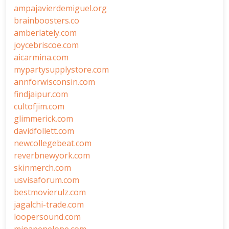
ampajavierdemiguel.org
brainboosters.co
amberlately.com
joycebriscoe.com
aicarmina.com
mypartysupplystore.com
annforwisconsin.com
findjaipur.com
cultofjim.com
glimmerick.com
davidfollett.com
newcollegebeat.com
reverbnewyork.com
skinmerch.com
usvisaforum.com
bestmovierulz.com
jagalchi-trade.com
loopersound.com