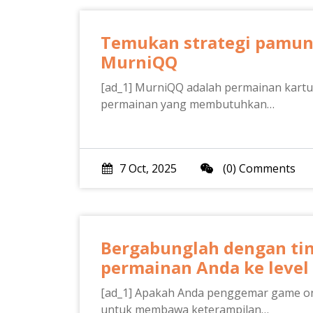
Temukan strategi pamun
MurniQQ
[ad_1] MurniQQ adalah permainan kartu p
permainan yang membutuhkan…
7 Oct, 2025
(0) Comments
Bergabunglah dengan ti
permainan Anda ke level
[ad_1] Apakah Anda penggemar game on
untuk membawa keterampilan…