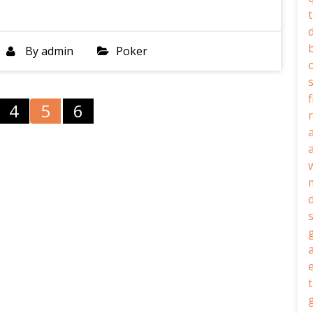
By
admin
Poker
s
4
5
6
nation