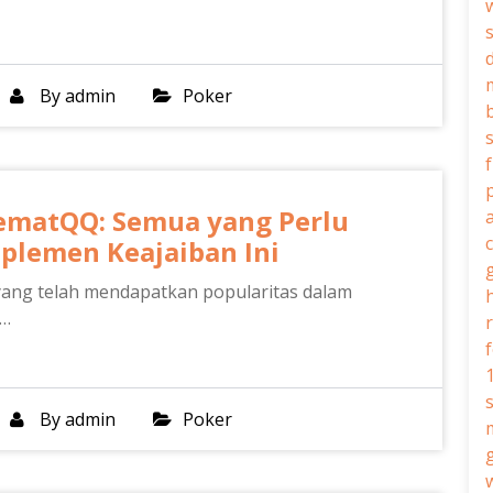
By
admin
Poker
matQQ: Semua yang Perlu
plemen Keajaiban Ini
ang telah mendapatkan popularitas dalam
k…
By
admin
Poker