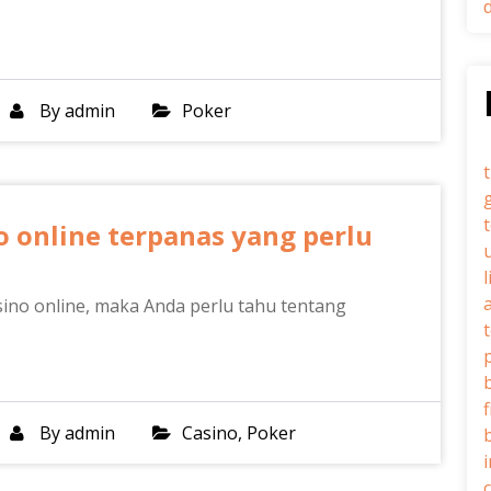
By
admin
Poker
o online terpanas yang perlu
ino online, maka Anda perlu tahu tentang
By
admin
Casino
,
Poker