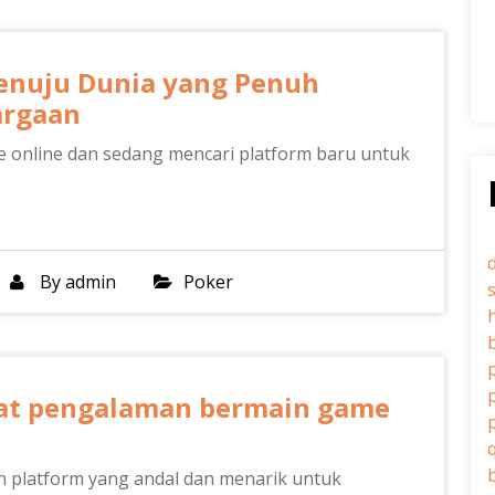
enuju Dunia yang Penuh
argaan
e online dan sedang mencari platform baru untuk
By
admin
Poker
s
h
t pengalaman bermain game
n platform yang andal dan menarik untuk